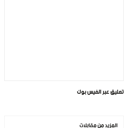
تعليق عبر الفيس بوك
المزيد من مقابلات