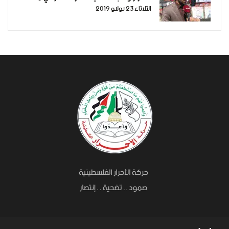
الثلاثاء 23 يوليو 2019
حول مسيرة التجار والعاملين ضد الحصار
المفروض