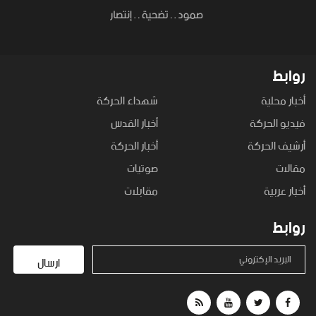
روابط
أخبار محلية
شهداء الحركة
فيديو الحركة
أخبار القدس
أرشيف الحركة
أخبار الحركة
مقالات
صوتيات
أخبار عربية
مقابلات
روابط
البريد الإكتروني
ارسال