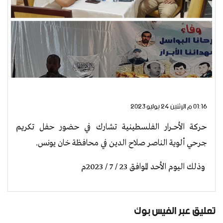
01:16 م الإثنين 24 يوليو 2023
حركة الأحـــرار الفلسطينية تشارك في حضور حفل تكريم
جرحي ألوية الناصر صلاح الدين في محافظة خان يونس.
وذلك اليوم الأحد الموافق 23 / 7 / 2023م
تعليق عبر الفيس بوك