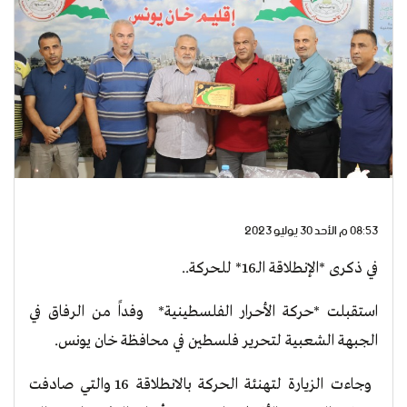
08:53 م الأحد 30 يوليو 2023
في ذكرى *الإنطلاقة الـ16* للحركة..
استقبلت *حركة الأحـرار الفلسطينية* وفداً من الرفاق في
الجبهة الشعبية لتحرير فلسطين في محافظة خان يونس.
وجاءت الزيارة لتهنئة الحركة بالانطلاقة 16 والتي صادفت