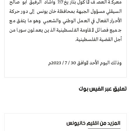
معركة العصف المأكول بتاريخ 7/7 وأشاد الرفيق ابو صالح
السيقلي مسؤول الجبهة بمحافظة خان يونس إلى دور حركة
الأحرار الفعال في العمل الوطني والشعبي وهو ما يتفق مع
جميع فصائل المقاومة الفلسطينية الذين يعملون سويا من
أجل القضية الفلسطينية.
وذلك اليوم الأحد الموافق 30 / 7 / 2023م
تعليق عبر الفيس بوك
المزيد من اقليم خانيونس