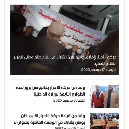
حركة الأحرار (إقليم خانيونس) تشارك في لقاء صلح وطني لتعزيز
السلم الأهلي.
الأربعاء 17 ديسمبر 2025
وفد من حركة الأحرار بخانيونس يزور لجنة
الطوارئ التابعة لوزارة الداخلية.
الأحد 30 نوفمبر 2025
وفد من قيادة حركة الأحرار اقليم خان
يونس يشارك في الوقفة الغاضبة بعنوان لا
السبت 19 يوليو 2025