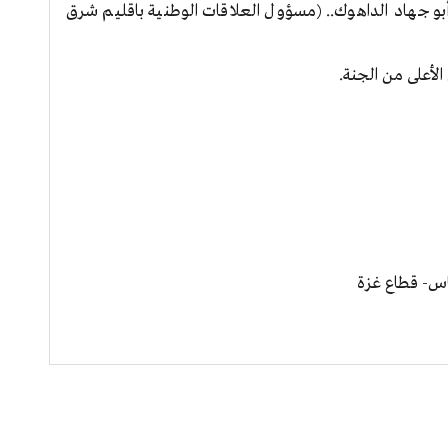
/ أبو جهاد الداهوك.. (مسؤول العلاقات الوطنية باقليم شرق
لأعلى من الجنة.
اس- قطاع غزة