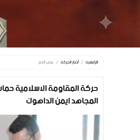
الرئيسية
أخبار الحركة
عرض الخبر
حركة المقاومة الاسلامية حماس
المجاهد ايمن الداهوك