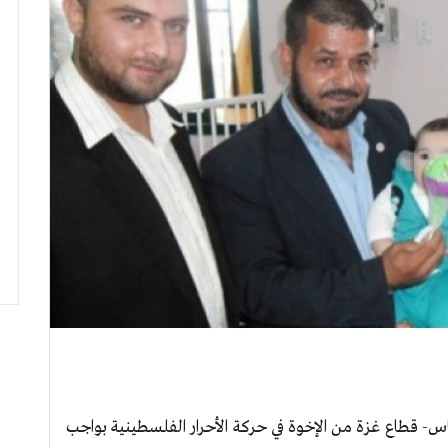
- قطاع غزة من الإخوة في حركة الأحرار الفلسطينية بواجب