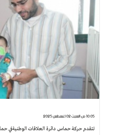
10:05 ص السبت 02 اغسطس 2025
تتقدم حركة حماس دائرة العلاقات الوطنيةفي حماس