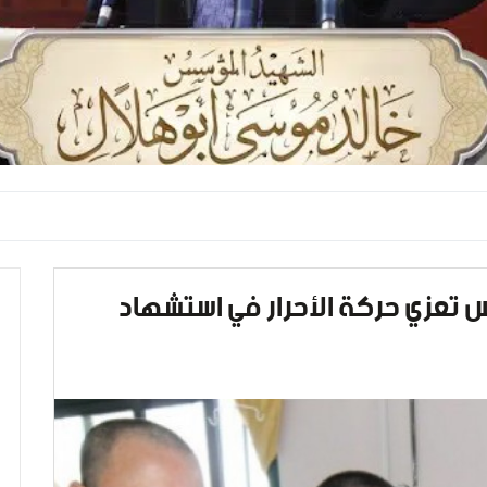
 تعزي حركة الأحرار في استشهاد