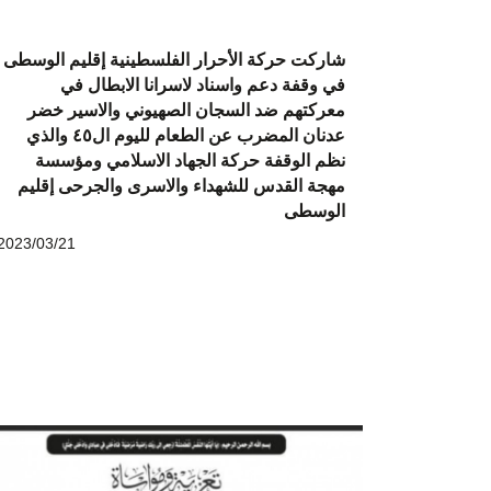
شاركت حركة الأحرار الفلسطينية إقليم الوسطى
في وقفة دعم واسناد لاسرانا الابطال في
معركتهم ضد السجان الصهيوني والاسير خضر
عدنان المضرب عن الطعام لليوم ال٤٥ والذي
نظم الوقفة حركة الجهاد الاسلامي ومؤسسة
مهجة القدس للشهداء والاسرى والجرحى إقليم
الوسطى
2023/03/21