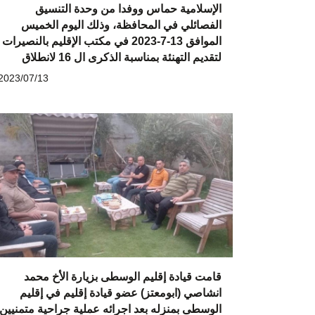
الإسلامية حماس ووفدا من وحدة التنسيق
الفصائلي في المحافظة، وذلك اليوم الخميس
الموافق 13-7-2023 في مكتب الإقليم بالنصيرات
لتقديم التهنئة بمناسبة الذكرى ال 16 لانطلاق
2023/07/13
قامت قيادة إقليم الوسطى بزيارة الأخ محمد
انشاصي (ابومعتز) عضو قيادة إقليم في إقليم
الوسطى بمنزله بعد اجرائه عملية جراحية متمنيين