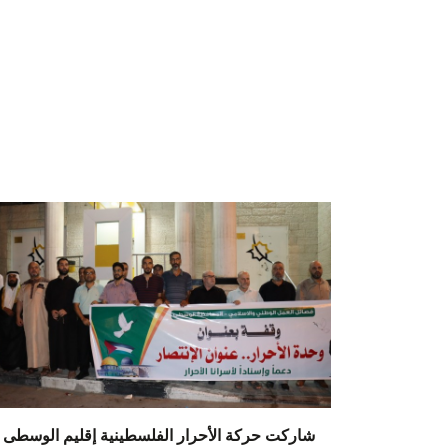
شاركت حركة الأحرار الفلسطينية إقليم الوسطى