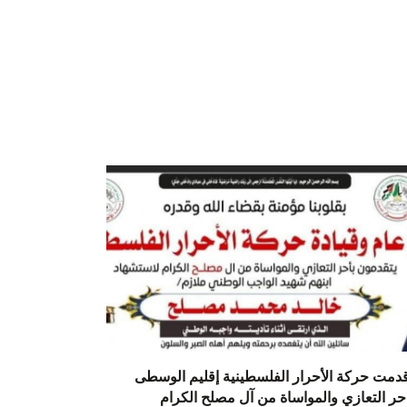
دمت حركة الأحرار الفلسطينية إقليم الوسطى
حر التعازي والمواساة من آل مصلح الكرام