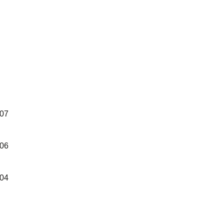
07 اغسطس
06 اغسطس
04 اغسطس