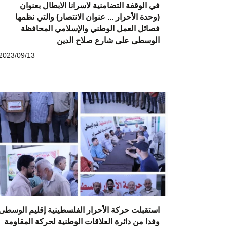
في الوقفة التضامنية لاسرانا الابطال بعنوان
(وحدة الأحرار ... عنوان الانتصار) والتي نظمها
فصائل العمل الوطني والإسلامي المحافظة
الوسطى على شارع صلاح الدين
2023/09/13
استقبلت حركة الأحرار الفلسطينية إقليم الوسطى
وفدا من دائرة العلاقات الوطنية لحركة المقاومة