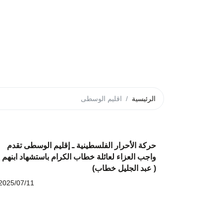
الرئيسية
اقليم الوسطى
حركة الأحرار الفلسطينية ـ إقليم الوسطى تقدم
واجب العزاء لعائلة خطاب الكرام باستشهاد ابنهم
( عبد الجليل خطاب)
2025/07/11