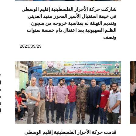
شاركت حركة الأحرار الفلسطينية إقليم الوسطى
في خيمة استقبال الأسير المحرر مفيد العديني
وتقديم التهنئة له بمناسبة خروجه من سجون
الظلم الصهيونية بعد اعتقال دام خمسة سنوات
ونصف
2023/09/29
?
ا
ف
ف
ا
قدمت حركة الأحرار الفلسطينية إقليم الوسطى