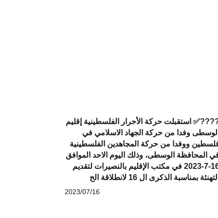
???️✅ استقبلت حركة الأحرار الفلسطينية إقليم
لوسطى وفدا من حركة الجهاد الاسلامي في
لسطين ووفدا من حركة المجاهدين الفلسطينية
ي المحافظة الوسطى، وذلك اليوم الاحد الموافق
16-7-2023 في مكتب الإقليم بالنصيرات لتقديم
لتهنئة بمناسبة الذكرى ال 16 لانطلاقة الح
2023/07/16