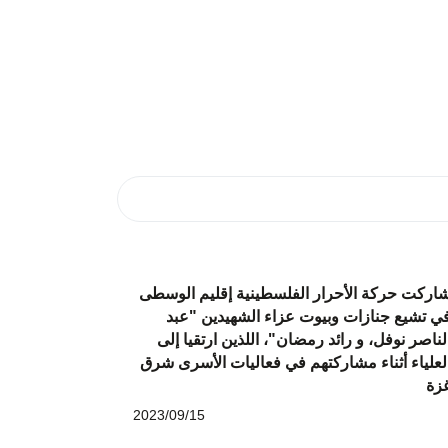
اركت حركة الأحرار الفلسطينية إقليم الوسطى
ي تشيع جنازات وبيوت عزاء الشهيدين "عبد
لناصر نوفل، و رائد رمضان"، اللذين ارتقيا إلى
لعلياء أثناء مشاركتهم في فعاليات الأسرى شرق
زة
2023/09/15