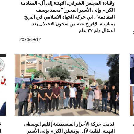
وقيادة المجلس الشرقي، التهنئة إلى آل- المقادمة
الكرام وإلى الأسير المحرر "محمد يوسف
المقادمة"، ابن حركة الجهاد الاسلامي في البريج
بمناسبة الإفراج عنه من سجون الاحتلال بعد
اعتقال دام ٢٢ عام
2023/09/12
قدمت حركة الأحرار الفلسطينية إقليم الوسطى
ق
التهنئة القلبية لآل ابومعيلق الكرام وإلى الأسير
ا