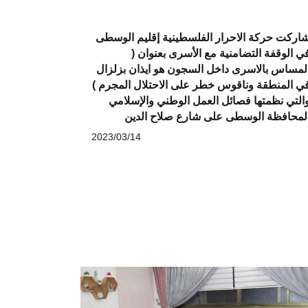
اركت حركة الاحرار الفلسطينية إقليم الوسطى
ي الوقفة التضامنية مع الأسرى بعنوان (
لمساس بالاسرى داخل السجون هو ايذان بزلزال
ي المنطقة وناقوس خطر على الاحتلال المجرم )
التي نظمتها فصائل العمل الوطني والإسلامي
لمحافظة الوسطى على شارع صلاح الدين
2023/03/14