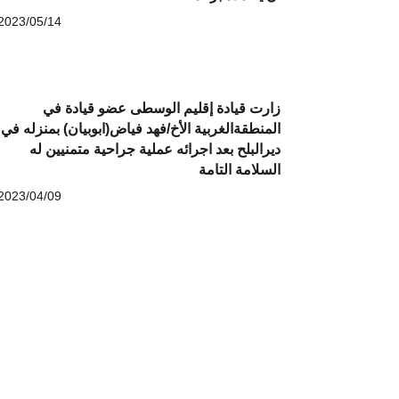
2023/05/14
زارت قيادة إقليم الوسطى عضو قيادة في
المنطقةالغربية الأخ/فهد فياض(ابوبيان) بمنزله في
ديرالبلح بعد اجرائه عملية جراحية متمنيين له
السلامة التامة
2023/04/09