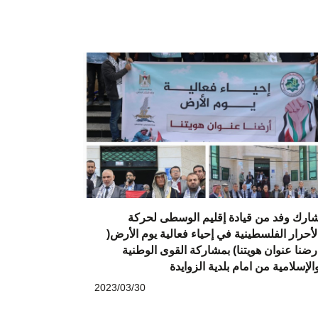
ارك وفد من قيادة إقليم الوسطى لحركة
لأحرار الفلسطينية في إحياء فعالية يوم الأرض(
رضنا عنوان هويتنا) بمشاركة القوى الوطنية
الإسلامية من امام بلدية الزوايدة
2023/03/30