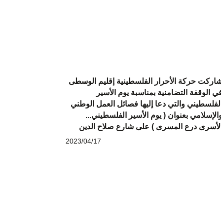
اركت حركة الأحرار الفلسطينية إقليم الوسطى
ي الوقفة التضامنية بمناسبة يوم الأسير
لفلسطيني والتي دعا إليها فصائل العمل الوطني
الإسلامي بعنوان ( يوم الأسير الفلسطيني...
لأسرى درع المسرى ) على شارع صلاح الدين
2023/04/17