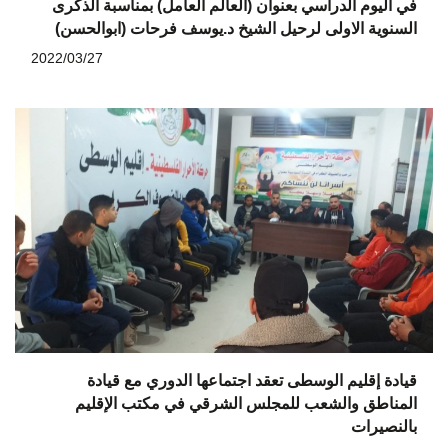
في اليوم الدراسي بعنوان (العالم العامل) بمناسبة الذكرى
السنوية الاولى لرحيل الشيخ د.يوسف فرحات (ابوالحسن)
2022/03/27
قيادة إقليم الوسطى تعقد اجتماعها الدوري مع قيادة
المناطق والشعب للمجلس الشرقي في مكتب الإقليم
بالنصيرات