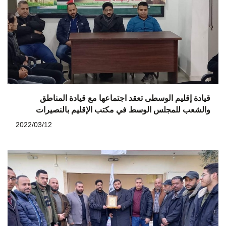
قيادة إقليم الوسطى تعقد اجتماعها مع قيادة المناطق
والشعب للمجلس الوسط في مكتب الإقليم بالنصيرات
2022/03/12