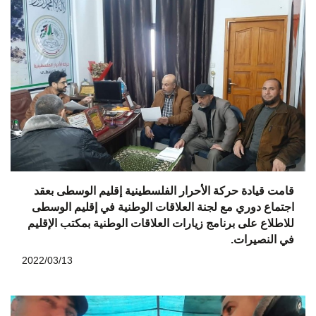
قامت قيادة حركة الأحرار الفلسطينية إقليم الوسطى بعقد
اجتماع دوري مع لجنة العلاقات الوطنية في إقليم الوسطى
للاطلاع على برنامج زيارات العلاقات الوطنية بمكتب الإقليم
في النصيرات.
2022/03/13