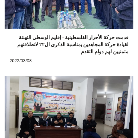
قدمت حركة الأحرار الفلسطينية - إقليم الوسطى التهنئة
لقيادة حركة المجاهدين بمناسبة الذكرى ال٢٢ لانطلاقتهم
متمنيين لهم دوام التقدم
2022/03/08