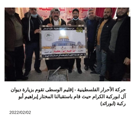
حركة الأحرار الفلسطينية - إقليم الوسطى تقوم بزيارة ديوان
آل ابوركبة الكرام حيث قام باستقبالنا المختار إبراهيم أبو
ركبة (ابورائد)
2022/02/02