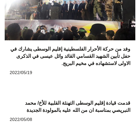
وفد من حركة الأحرار الفلسطينية إقليم الوسطى يشارك في
حفل تأبين الشهيد القسامي القائد وائل عيسى في الذكرى
الاولى لاستشهاده في مخيم البريج.
2022/05/19
قدمت قيادة إقليم الوسطى التهنئة القلبية للأخ/ محمد
النبريصي بمناسبة ان من الله عليه بالمولودة الجديدة
2022/05/08