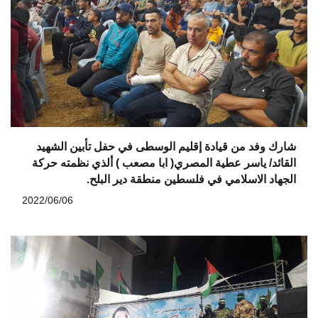
شارك وفد من قيادة إقليم الوسطى في حفل تأبين الشهيد
القائد/ ياسر عطية المصري( ابا مصعب ) ألذي نظمته حركة
الجهاد الاسلامي في فلسطين منطقة دير البلح.
2022/06/06