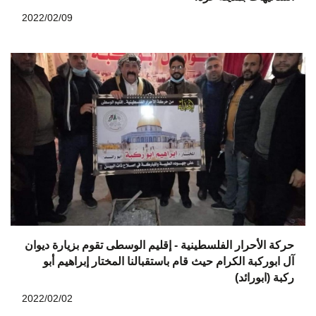
2022/02/09
حركة الأحرار الفلسطينية - إقليم الوسطى تقوم بزيارة ديوان
آل ابوركبة الكرام حيث قام باستقبالنا المختار إبراهيم أبو
ركبة (ابورائد)
2022/02/02