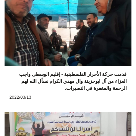
قدمت حركة الأحرار الفلسطينية - إقليم الوسطى واجب
العزاء من آل ابوحزينة وال مهدي الكرام نسأل الله لهم
الرحمة والمغفرة في النصيرات.
2022/03/13