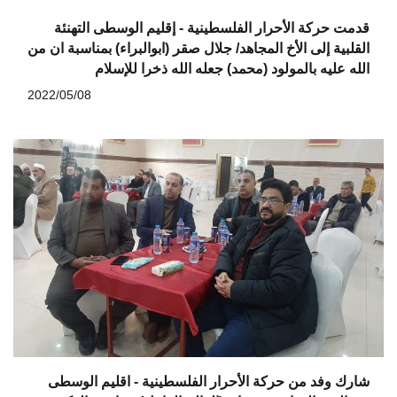
قدمت حركة الأحرار الفلسطينية - إقليم الوسطى التهنئة
القلبية إلى الأخ المجاهد/ جلال صقر (ابوالبراء) بمناسبة ان من
الله عليه بالمولود (محمد) جعله الله ذخرا للإسلام
2022/05/08
شارك وفد من حركة الأحرار الفلسطينية - اقليم الوسطى