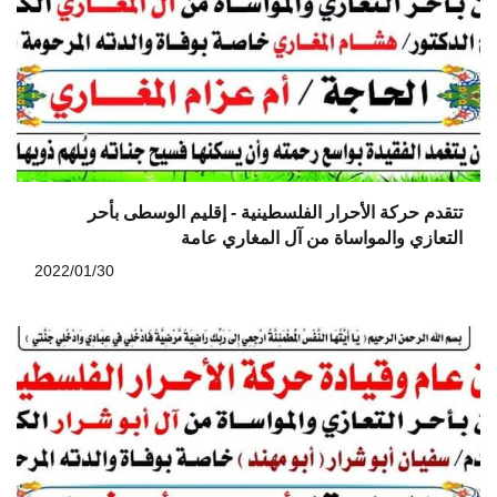
تتقدم حركة الأحرار الفلسطينية - إقليم الوسطى بأحر
التعازي والمواساة من آل المغاري عامة
2022/01/30