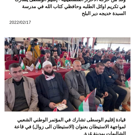
في تكريم اوائل الطلبه وحافظي كتاب الله في مدرسة
السبدة خديجه دير البلح
2022/02/17
قيادة إقليم الوسطى تشارك في المؤتمر الوطني الشعبي
لمواجهة الاستيطان بعنوان (الاستيطان الى زوال) في قاعة
الشاليهات بمدينة غزة.