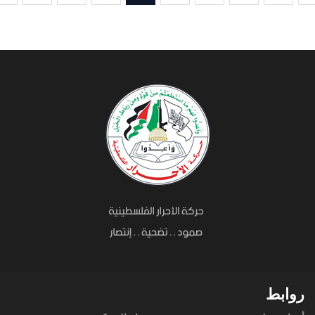
روابط