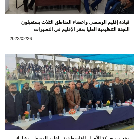
قيادة إقليم الوسطى واعضاء المناطق الثلاث يستقبلون
اللجنة التنظيمية العليا بمقر الإقليم في النصيرات
2022/02/26
وفد من حركة الأحرار الفلسطينية - إقليم الوسطى يشارك