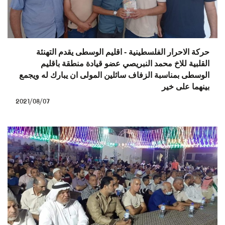
حركة الاحرار الفلسطينية - اقليم الوسطى يقدم التهنئة
القلبية للاخ محمد النبريصي عضو قيادة منطقة باقليم
الوسطى بمناسبة الزفاف سائلين المولى ان يبارك له ويجمع
بينهما على خير
2021/08/07