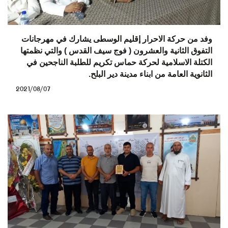
وفد من حركة الاحرار إقليم الوسطى يشارك في مهرجانات
التفوق الثانية والعشرون ( فوج سيف القدس ) والتي نظمتها
الكتلة الاسلامية لحركة حماس تكريم للطلبة الناجحين في
الثانوية العامة من ابناء مدينة دير البلح.
2021/08/07