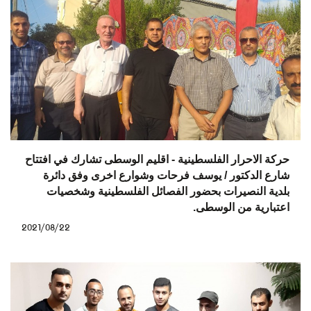
حركة الاحرار الفلسطينية - اقليم الوسطى تشارك في افتتاح
شارع الدكتور / يوسف فرحات وشوارع اخرى وفق دائرة
بلدية النصيرات بحضور الفصائل الفلسطينية وشخصيات
اعتبارية من الوسطى.
2021/08/22