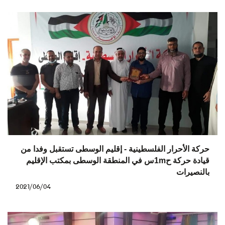
حركة الأحرار الفلسطينية - إقليم الوسطى تستقبل وفدا من
قيادة حركة ح1mس في المنطقة الوسطى بمكتب الإقليم
بالنصيرات
2021/06/04