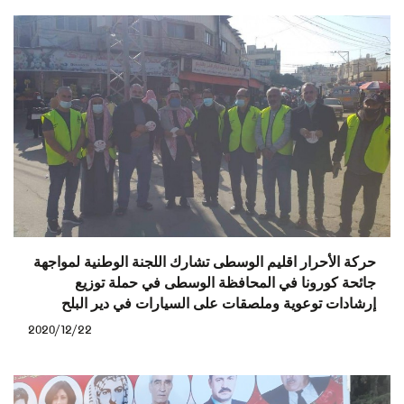
حركة الأحرار اقليم الوسطى تشارك اللجنة الوطنية لمواجهة
جائحة كورونا في المحافظة الوسطى في حملة توزيع
إرشادات توعوية وملصقات على السيارات في دير البلح
2020/12/22