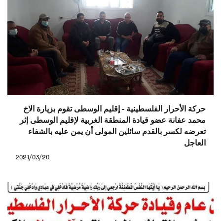
حركة الأحرار الفلسطينية - إقليم الوسطى تقوم بزيارة الاخ
محمد عفانة عضو قيادة المنطقة الغربية لإقليم الوسطى إثر
تعرضه لكسر بالقدم سائلين المولى أن يمن عليه بالشفاء
العاجل
2021/03/20