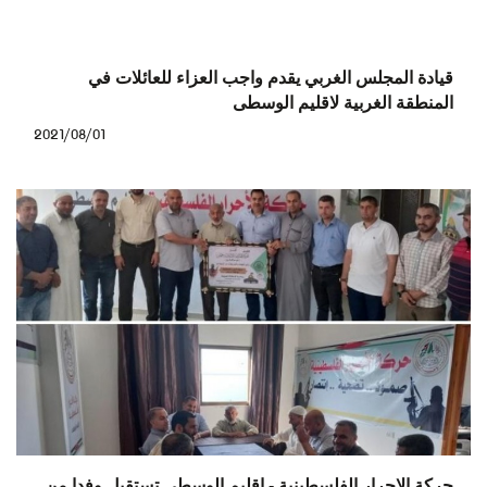
قيادة المجلس الغربي يقدم واجب العزاء للعائلات في
المنطقة الغربية لاقليم الوسطى
2021/08/01
حركة الاحرار الفلسطينية - اقليم الوسطى تستقبل وفدا من