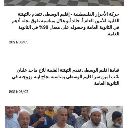
حركة الأحرار الفلسطينية - إقليم الوسطى تتقدم بالتهنئة
القلبية للأمين العام أ. خالد أبو هلال بمناسبة تفوق نجله أدهم
في الثانوية العامة وحصوله على معدل 90% في الثانوية
العامة.
2021/08/05
قيادة اقليم الوسطى تقدم التهنئة القلبية للاخ ماجد عليان
نائب امين سر اقليم الوسطى بمناسبة نجاح ابنه وزوجته في
الثانوية العامة
2021/08/05