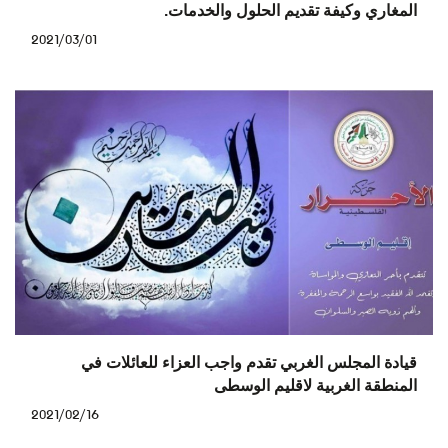
المغاري وكيفة تقديم الحلول والخدمات.
2021/03/01
قيادة المجلس الغربي تقدم واجب العزاء للعائلات في
المنطقة الغربية لاقليم الوسطى
2021/02/16