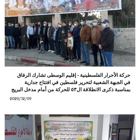
حركة الأحرار الفلسطينية - إقليم الوسطى تشارك الرفاق
في الجبهة الشعبية لتحرير فلسطين في افتتاح جدارية
بمناسبة ذكرى الانطلاقة ال٥٣ للحركة من أمام مدخل البريج
2020/12/09