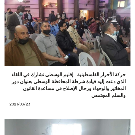
حركة الأحرار الفلسطينية - إقليم الوسطى تشارك في اللقاء
الذي دعت إليه قيادة شرطة المحافظة الوسطى بعنوان دور
المخاتير والوجهاء ورجال الإصلاح في مساعدة القانون
والسلم المجتمعي
2021/03/23