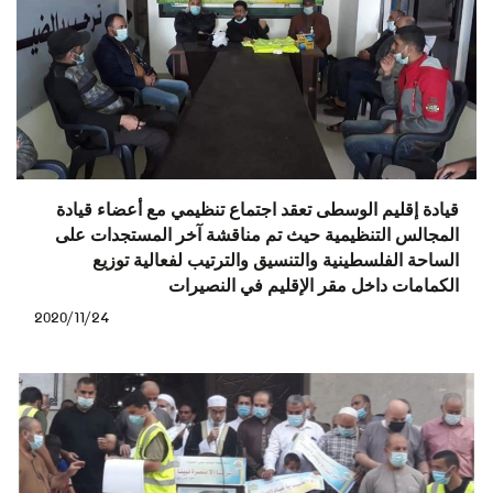
قيادة إقليم الوسطى تعقد اجتماع تنظيمي مع أعضاء قيادة
المجالس التنظيمية حيث تم مناقشة آخر المستجدات على
الساحة الفلسطينية والتنسيق والترتيب لفعالية توزيع
الكمامات داخل مقر الإقليم في النصيرات
2020/11/24