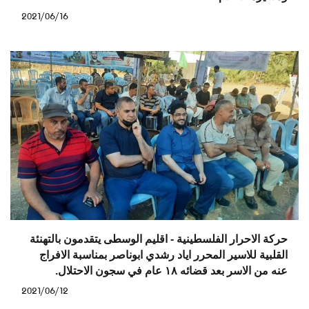
2021/06/16
حركة الاحرار الفلسطينية - اقليم الوسطى يتقدمون بالتهنئة
القلبية للاسير المحرر اياد رشدي ابوناصر بمناسبة الافراج
عنه من الاسر بعد قضائه ١٨ عام في سجون الاحتلال.
2021/06/12