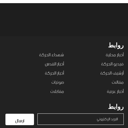
روابط
أخبار محلية
شهداء الحركة
فيديو الحركة
أخبار القدس
أرشيف الحركة
أخبار الحركة
مقالات
صوتيات
أخبار عربية
مقابلات
روابط
البريد الإكتروني
ارسال