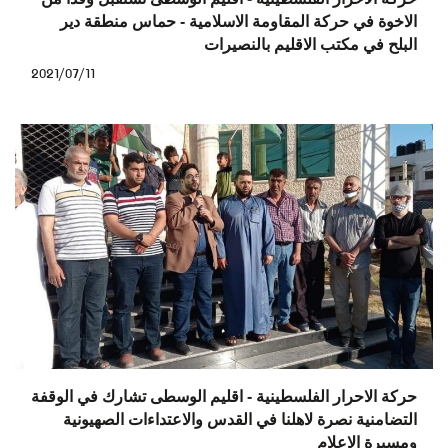
الاخوة في حركة المقاومة الاسلامية - حماس منطقة دير
البلح في مكتب الاقليم بالنصيرات
2021/07/11
حركة الاحرار الفلسطينية - اقليم الوسطى تشارك في الوقفة
التضامنية نصرة لاهلنا في القدس والاعتداءات الصهيونية
ومسيرة الاعلام