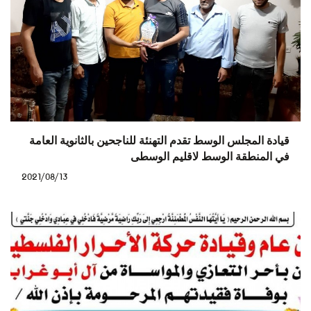
قيادة المجلس الوسط تقدم التهنئة للناجحين بالثانوية العامة
في المنطقة الوسط لاقليم الوسطى
2021/08/13