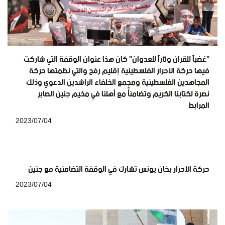
"غضباً للقرآن وثأراً للعدوان" كان هذا عنوان الوقفة التي شاركت
فيها حركة الأحرار الفلسطينية إقليم رفح والتي نظمتها حركة
المجاهدين الفلسطينية ومجمع الخلفاء الراشدين الدعوي وذلك
نصرة لكتابنا الكريم وتضامنأً مع أهلنا في مخيم جنين الصابر
المرابط
2023/07/04
حركة الأحرار بخان يونس تشارك في الوقفة التضامنية مع جنين
2023/07/04