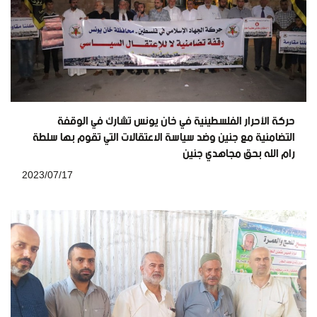
حركة الأحرار الفلسطينية في خان يونس تشارك في الوقفة
التضامنية مع جنين وضد سياسة الاعتقالات التي تقوم بها سلطة
رام الله بحق مجاهدي جنين
2023/07/17