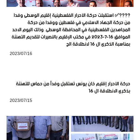
????️✅ استقبلت حركة الأحرار الفلسطينية إقليم الوسطى وفدا
من حركة الجهاد الاسلامي في فلسطين ووفدا من حركة
المجاهدين الفلسطينية في المحافظة الوسطى، وذلك اليوم الاحد
الموافق 16-7-2023 في مكتب الإقليم بالنصيرات لتقديم التهنئة
بمناسبة الذكرى ال 16 لانطلاقة الح
2023/07/16
حركة الأحرار إقليم خان يونس تستقبل وفداً من حماس للتهنئة
بذكرى الانطلاقة ال 16
2023/07/15