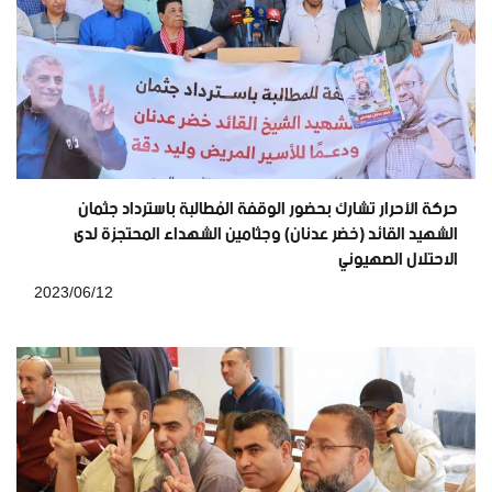
حركة الأحرار تشارك بحضور الوقفة المُطالبة باسترداد جثمان
الشهيد القائد (خضر عدنان) وجثامين الشهداء المحتجزة لدى
الاحتلال الصهيوني
2023/06/12