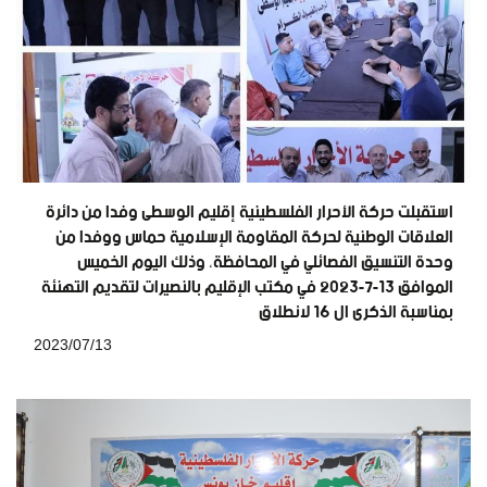
استقبلت حركة الأحرار الفلسطينية إقليم الوسطى وفدا من دائرة
العلاقات الوطنية لحركة المقاومة الإسلامية حماس ووفدا من
وحدة التنسيق الفصائلي في المحافظة، وذلك اليوم الخميس
الموافق 13-7-2023 في مكتب الإقليم بالنصيرات لتقديم التهنئة
بمناسبة الذكرى ال 16 لانطلاق
2023/07/13