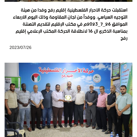
استقبلت حركة الأحرار الفلسطينية إقليم رفح وفدا من هيئة
التوجيه السياسي، ووفداً من لجان المقاومة وذلك اليوم الأربعاء
الموافق ٢٦_٧_٢٠٢٣م في مكتب الإقليم لتقديم التهنئة
بمناسبة الذكرى ال 16 لانطلاقة الحركة المكتب الإعلامي إقليم
رفح
2023/07/26