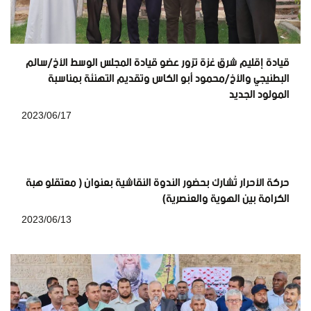
قيادة إقليم شرق غزة تزور عضو قيادة المجلس الوسط الأخ/سالم
البطنيجي والأخ/محمود أبو الكاس وتقديم التهنئة بمناسبة
المولود الجديد
2023/06/17
حركة الأحرار تُشارك بحضور الندوة النقاشية بعنوان ( معتقلو هبة
الكرامة بين الهوية والعنصرية)
2023/06/13