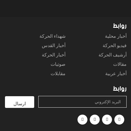
روابط
أخبار محلية
شهداء الحركة
فيديو الحركة
أخبار القدس
أرشيف الحركة
أخبار الحركة
مقالات
صوتيات
أخبار عربية
مقابلات
روابط
البريد الإكتروني
ارسال