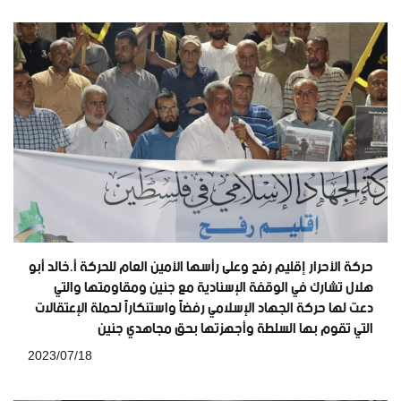
حركة الأحرار إقليم رفح وعلى رأسها الأمين العام للحركة أ.خالد أبو
هلال تشارك في الوقفة الإسنادية مع جنين ومقاومتها والتي
دعت لها حركة الجهاد الإسلامي رفضاً واستنكاراً لحملة الإعتقالات
التي تقوم بها السلطة وأجهزتها بحق مجاهدي جنين
2023/07/18