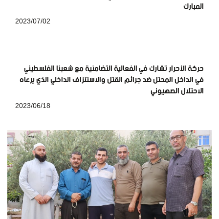
المبارك
2023/07/02
حركة الأحرار تشارك في الفعالية التضامنية مع شعبنا الفلسطيني
في الداخل المحتل ضد جرائم القتل والاستنزاف الداخلي الذي يرعاه
الاحتلال الصهيوني
2023/06/18