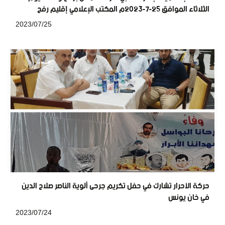
الثلاثاء الموافق 25-7-2023م المكتب الإعلامي إقليم رفح
2023/07/25
حركة الأحرار تشارك في حفل تكريم جرحى ألوية الناصر صلاح الدين
في خان يونس
2023/07/24