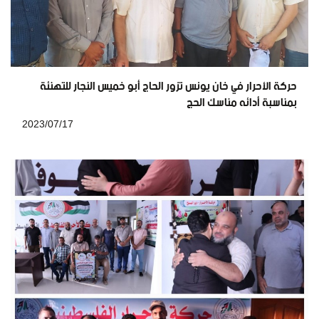
حركة الأحرار في خان يونس تزور الحاج أبو خميس النجار للتهنئة
بمناسبة أدائه مناسك الحج
2023/07/17