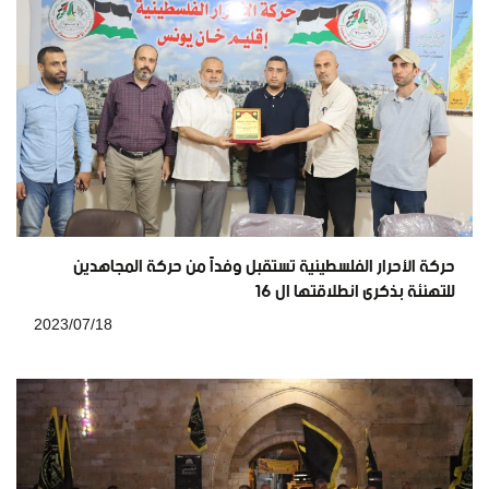
حركة الأحرار الفلسطينية تستقبل وفداً من حركة المجاهدين
للتهنئة بذكرى انطلاقتها ال 16
2023/07/18