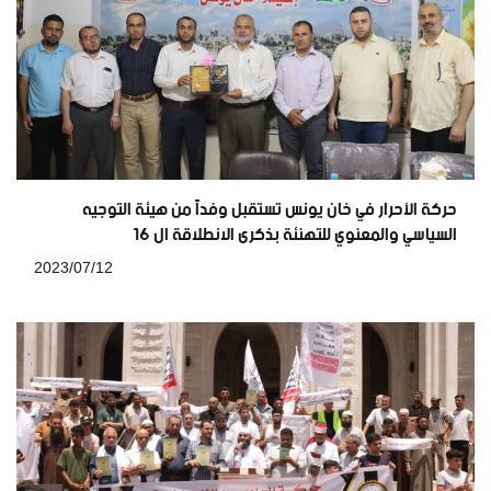
حركة الأحرار في خان يونس تستقبل وفداً من هيئة التوجيه
السياسي والمعنوي للتهنئة بذكرى الانطلاقة ال 16
2023/07/12