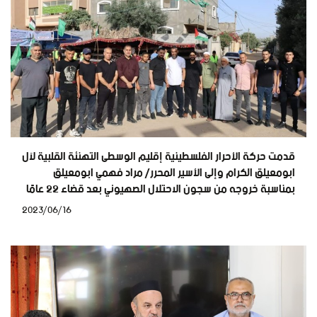
قدمت حركة الأحرار الفلسطينية إقليم الوسطى التهنئة القلبية لآل
ابومعيلق الكرام وإلى الأسير المحرر/ مراد فهمي ابومعيلق
بمناسبة خروجه من سجون الاحتلال الصهيوني بعد قضاء ٢٢ عامًا
2023/06/16