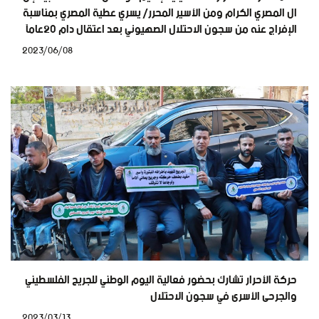
ال المصري الكرام ومن الأسير المحرر/ يسري عطية المصري بمناسبة
الإفراج عنه من سجون الاحتلال الصهيوني بعد اعتقال دام ٢٠عامآ
2023/06/08
حركة الأحرار تشارك بحضور فعالية اليوم الوطني للجريح الفلسطيني
والجرحى الأسرى في سجون الاحتلال
2023/03/13