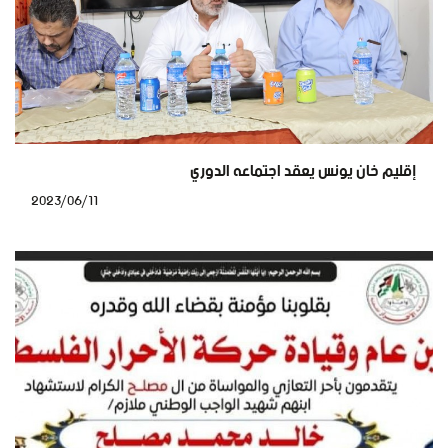
إقليم خان يونس يعقد اجتماعه الدوري
2023/06/11