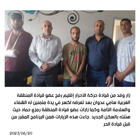
زار وفد من قيادة حركة الأحرار إقليم رفح عضو قيادة المنطقة
الغربية سامي عدوان بعد تعرضه لكسر في يدة متمنين له الشفاء
والسلامة التامة وكما زارات عضو قيادة المنطقة رمزي حماد حيث
هنئته بالسكن الجديد ،جاءت هذه الزيارات ضمن البرنامج المقرر من
قبل قيادة الحر
2023/06/20