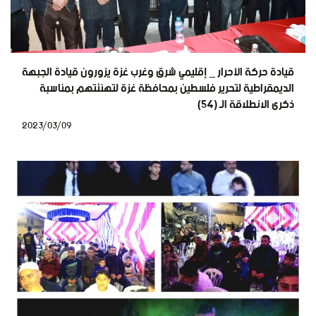
قيادة حركة الأحرار _ إقليمي شرق وغرب غزة يزورون قيادة الجبهة
الديمقراطية لتحرير فلسطين بمحافظة غزة لتهنئتهم بمناسبة
ذكرى الانطلاقة الـ (54)
2023/03/09