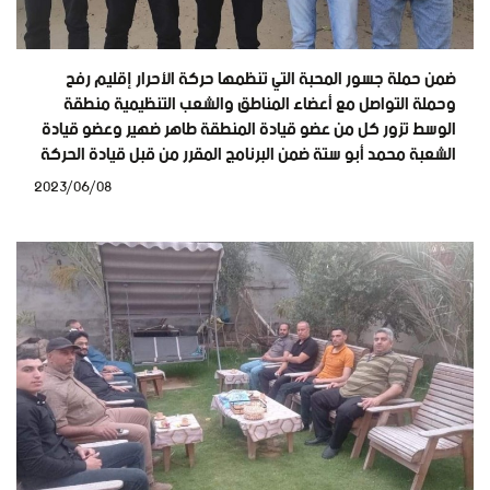
ضمن حملة جسور المحبة التي تنظمها حركة الأحرار إقليم رفح
وحملة التواصل مع أعضاء المناطق والشعب التنظيمية منطقة
الوسط تزور كل من عضو قيادة المنطقة طاهر ضهير وعضو قيادة
الشعبة محمد أبو ستة ضمن البرنامج المقرر من قبل قيادة الحركة
2023/06/08