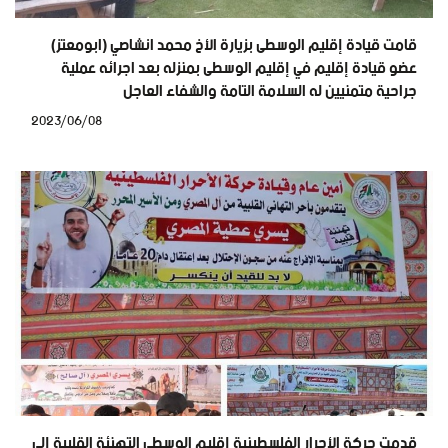
قامت قيادة إقليم الوسطى بزيارة الأخ محمد انشاصي (ابومعتز)
عضو قيادة إقليم في إقليم الوسطى بمنزله بعد اجرائه عملية
جراحية متمنيين له السلامة التامة والشفاء العاجل
2023/06/08
قدمت حركة الأحرار الفلسطينية إقليم الوسطى التهنئة القلبية إلى