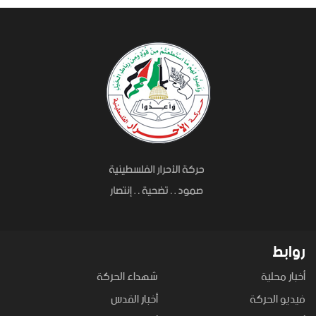
روابط
أخبار محلية
شهداء الحركة
فيديو الحركة
أخبار القدس