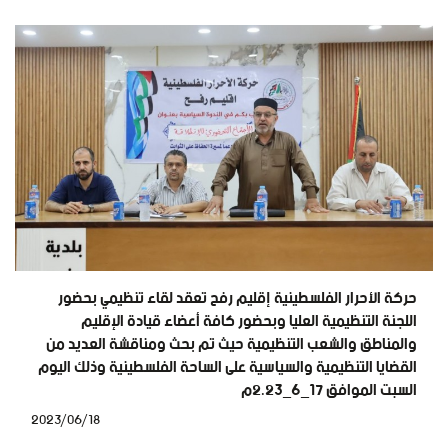
حركة الأحرار الفلسطينية إقليم رفح تعقد لقاء تنظيمي بحضور
اللجنة التنظيمية العليا وبحضور كافة أعضاء قيادة الإقليم
والمناطق والشعب التنظيمية حيث تم بحث ومناقشة العديد من
القضايا التنظيمية والسياسية على الساحة الفلسطينية وذلك اليوم
السبت الموافق ١٧_٦_٢.٢٣م
2023/06/18