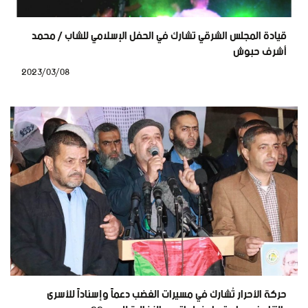
قيادة المجلس الشرقي تشارك في الحفل الإسلامي للشاب / محمد
أشرف حبوش
2023/03/08
حركة الأحرار تُشارك في مسيرات الغضب دعماً وإسناداً للأسرى