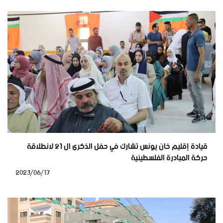
قيادة إقليم خان يونس تشارك في حفل الذكرى ال 21 لانطلاقة
حركة المبادرة الفلسطينية
2023/06/17