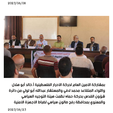
2023/06/08
بمشاركة الأمين العام لحركة الأحرار الفلسطينية أ.خالد أبو هلال
واللواء المتقاعد محمد لافي والمستشار عبدالله أبو لولي من دائرة
شؤون القدس بحركة حماs نظمت هيئة التوجيه السياسي
والمعنوي بمحافظة رفح صالون سياسي لضباط الأجهزة الأمنية
2023/06/23