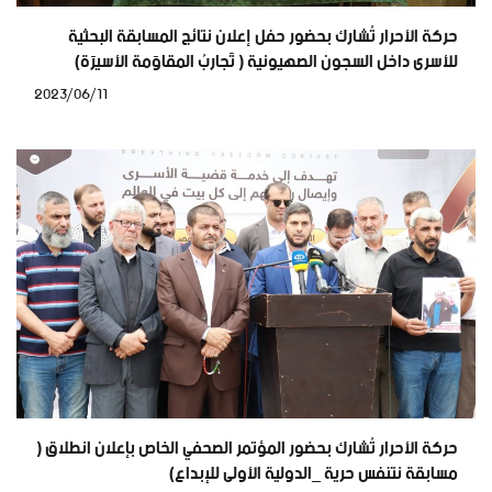
حركة الأحرار تُشارك بحضور حفل إعلان نتائج المسابقة البحثية
للأسرى داخل السجون الصهيونية ( تَجاربُ المقاوَمة الأسيرَة)
2023/06/11
حركة الأحرار تُشارك بحضور المؤتمر الصحفي الخاص بإعلان انطلاق (
مسابقة نتنفس حرية _الدولية الأولى للإبداع)