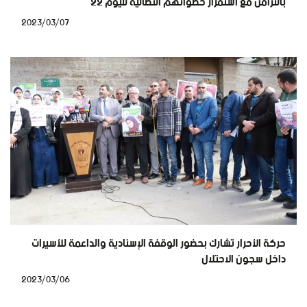
بالتزامن مع استمرار خطواتهم النضالية لليوم 22
2023/03/07
حركة الأحرار تشارك بحضور الوقفة الإسنادية والداعمة للأسيرات
داخل سجون الاحتلال
2023/03/06