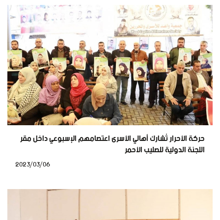
حركة الأحرار تُشارك أهالي الأسرى اعتصامهم الإسبوعي داخل مقر
اللجنة الدولية للصليب الأحمر
2023/03/06