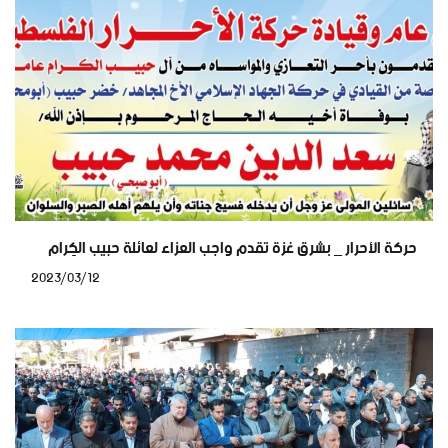
حركة الأحرار _ بشرق غزة تقدم واجب العزاء لعائلة حبيب الكِرام
2023/03/12