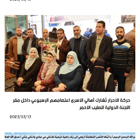
حركة الأحرار تُشارك أهالي الأسرى اعتصامهم الإسبوعي داخل مقر
اللجنة الدولية للصليب الأحمر
2023/03/13