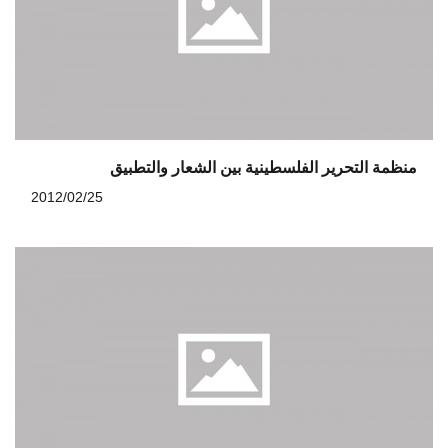
منظمة التحرير الفلسطينية بين الشعار والتطبيق
2012/02/25