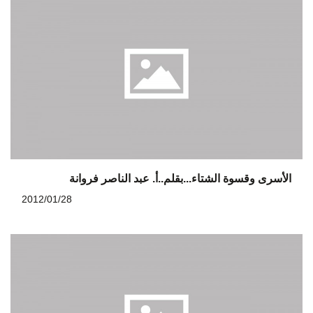
الأسرى وقسوة الشتاء...بقلم..أ. عبد الناصر فروانة
2012/01/28