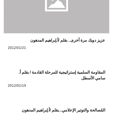
عزيز دويك مرة أخرى.. بقلم /أ.إبراهيم المدهون
2012/01/21
المقاومة السلمية إستراتيجية للمرحلة القادمة / بقلم أ.
سامي الأسطل
2012/01/19
المُصالحة والتوتير الإعلامي...بقلم /أ.إبراهيم المدهون