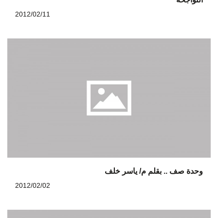
2012/02/11
وحدة صف .. بقلم م/ ياسر خلف
2012/02/02