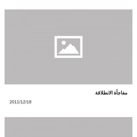
مفاجأة الانطلاقة
2011/12/18