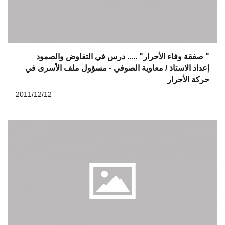
" صفقة وفاء الأحرار" ..... درس في التفاوض والصمود _
إعداد الاستاذ / معاوية الصوفي - مسؤول ملف الأسرى في
حركة الأحرار
2011/12/12