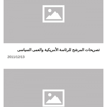
تصريحات المرشح للرئاسة الأمريكية والعمى السياسى
2011/12/13