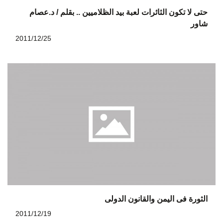
حتى لا تكون الثائرات لعبة بيد الظلاميين .. بقلم / د.عصام
شاور
2011/12/25
الثورة فى اليمن والقانون الدولى
2011/12/19