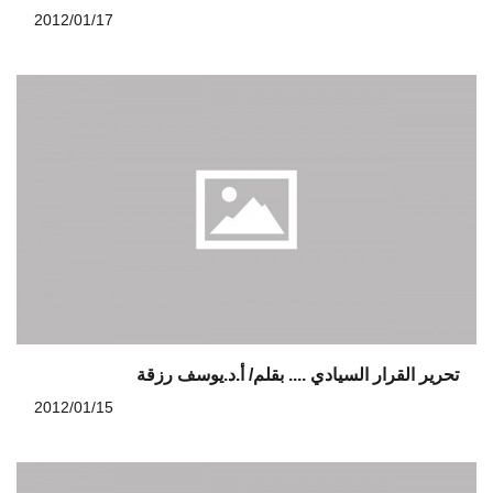
2012/01/17
تحرير القرار السيادي .... بقلم/ أ.د.يوسف رزقة
2012/01/15