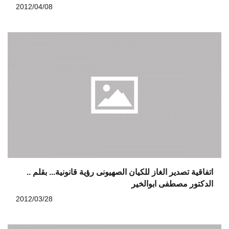
2012/04/08
اتفاقية تصدير الغاز للكيان الصهيونى رؤية قانونية... بقلم ..
الدكتور مصطفى ابوالخير
2012/03/28