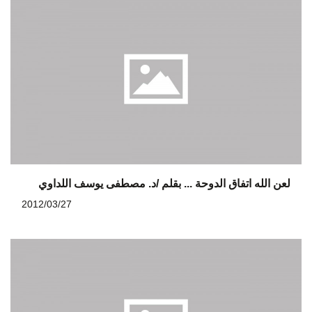
لعن الله اتفاق الدوحة ... بقلم /د. مصطفى يوسف اللداوي
2012/03/27