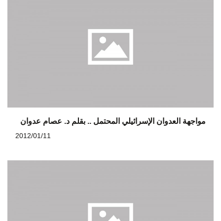
مواجهة العدوان الإسرائيلي المحتمل .. بقلم د. عصام عدوان
2012/01/11