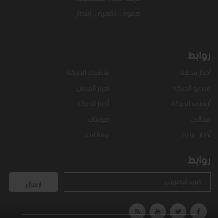
روابط
أخبار محلية
شهداء الحركة
فيديو الحركة
أخبار القدس
أرشيف الحركة
أخبار الحركة
مقالات
صوتيات
أخبار عربية
مقابلات
روابط
البريد الإكتروني
ارسال