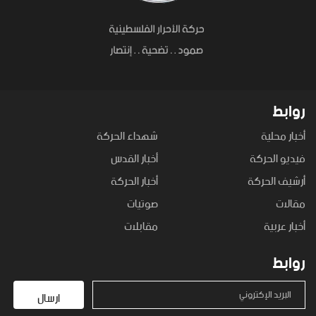
روابط
أخبار محلية
شهداء الحركة
فيديو الحركة
أخبار القدس
أرشيف الحركة
أخبار الحركة
مقالات
صوتيات
أخبار عربية
مقابلات
روابط
البريد الإكتروني
ارسال