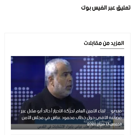
تعليق عبر الفيس بوك
المزيد من مقابلات
فيديو .... لقاء الأمين العام لحركة الأحرار أ.خالد أبو هلال عبر
فضائية الأقصى حول خطاب محمود عباس في مجلس الأمن
الخميس 13 فبراير 2020