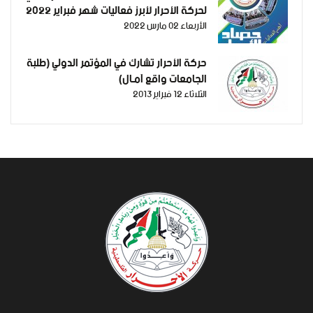
لحركة الأحرار لأبرز فعاليات شهر فبراير 2022
الأربعاء 02 مارس 2022
حركة الأحرار تشارك في المؤتمر الدولي (طلبة
الجامعات واقع آمـال)
الثلاثاء 12 فبراير 2013