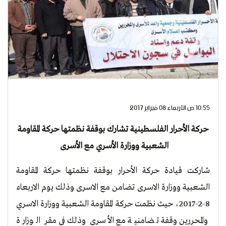
10:55 ص الأربعاء 08 فبراير 2017
حركة الأحرار الفلسطينية تشارك بوقفة نظمتها حركة المقاومة
الشعبية ووزارة الأسري مع الأسرى
شاركت قيادة حركة الأحرار بوقفة نظمتها حركة المقاومة
الشعبية ووزارة الاسرى تضامن مع الاسرى وذلك يوم الاربعاء
8-2-2017، حيث نظمت حركة المقاومة الشعبية ووزارة الاسري
والمحررين وقفة تضامنية مع الأسري وذلك في مقر الوزارة