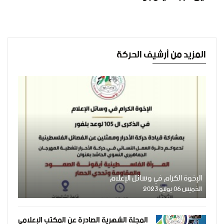
المزيد من أرشيف الحركة
الإخوة الكرام في وسائل الإعلام
الخميس 06 يوليو 2023
المجلة الشهرية الصادرة عن المكتب الإعلامي