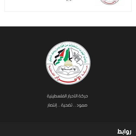
روابط