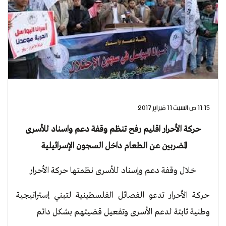
11:15 ص السبت 11 فبراير 2017
حركة الأحرار اقليم رفح تنظم وقفة دعم واسناد للأسرى
المضربين عن الطعام داخل السجون الإسرائيلية
خلال وقفة دعم وإسناد للأسرى نظمتها حركة الأحرار
حركة الأحرار تدعو الفصائل الفلسطينية لتبني إستراتيجية
وطنية ثابتة لدعم الأسرى وتفعيل قضيتهم بشكل دائم