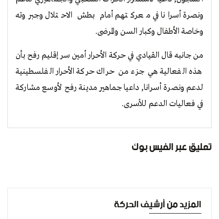
ونصرة أسرانا في معركتهم أمام بطش الاحتلال وجبروته
وخاصة الأطفال وكبار السن والمرضى.
من جانبه قال القيادي في حركة الأحرار أمين سر إقليم رفح بأن
هذه الفعالية هي جزء من حراك حركة الأحرار الفلسطينية
لدعم ونصرة أسرانا, داعيا جماهير مدينة رفح لأوسع مشاركة
في فعاليات الدعم للأسرى.
تعليق عبر الفيس بوك
المزيد من أرشيف الحركة