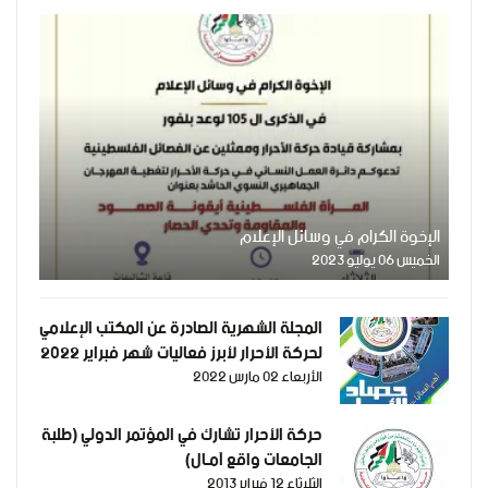
الإخوة الكرام في وسائل الإعلام
الخميس 06 يوليو 2023
المجلة الشهرية الصادرة عن المكتب الإعلامي
لحركة الأحرار لأبرز فعاليات شهر فبراير 2022
الأربعاء 02 مارس 2022
حركة الأحرار تشارك في المؤتمر الدولي (طلبة
الجامعات واقع آمـال)
الثلاثاء 12 فبراير 2013