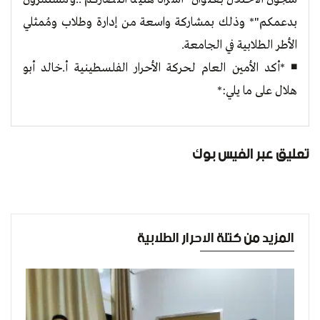
بدعمكم"* وذلك بمشاركة واسعة من إدارة وطلاب ومُمثلي
الأطر الطلابية في الجامعة.
◾ *أكد الأمين العام لحركة الأحرار الفلسطينية أ.خالد أبو
هلال على ما يلي:*
تعليق عبر الفيس بوك
المزيد من كتلة الاحرار الطلابية