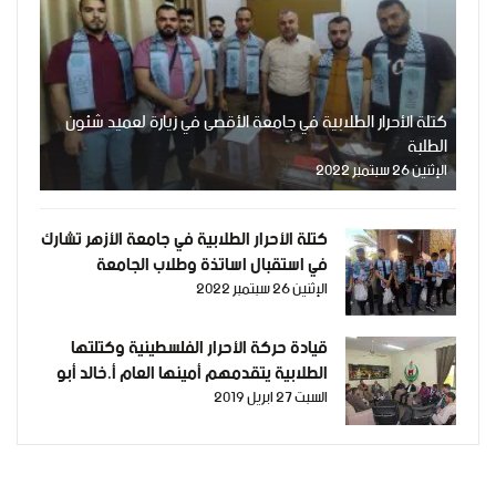
كتلة الأحرار الطلابية في جامعة الأقصى في زيارة لعميد شئون
الطلبة
الإثنين 26 سبتمبر 2022
كتلة الأحرار الطلابية في جامعة الأزهر تشارك
في استقبال اساتذة وطلاب الجامعة
الإثنين 26 سبتمبر 2022
قيادة حركة الأحرار الفلسطينية وكتلتها
الطلابية يتقدمهم أمينها العام أ.خالد أبو
السبت 27 ابريل 2019
هلال "أبو أدهم"في إستضافة مجلس طلاب
الجامعة الإسلامية