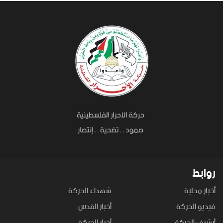
روابط
أخبار محلية
شهداء الحركة
فيديو الحركة
أخبار القدس
أرشيف الحركة
أخبار الحركة