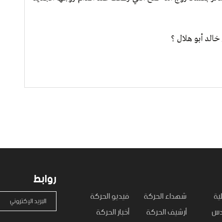
خالد أبو هلال ؟
روابط
ية
شهداء الحركة
فيديو الحركة
البريد الإكتروني
قدس
أرشيف الحركة
أخبار الحركة