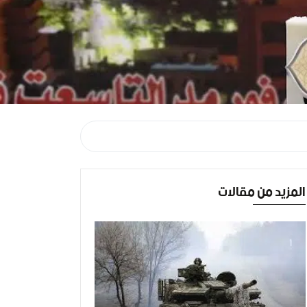
المزيد من مقالات