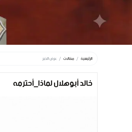
الرئيسية
مقالات
عرض الخبر
خالد أبوهلال لماذا_أحترمه