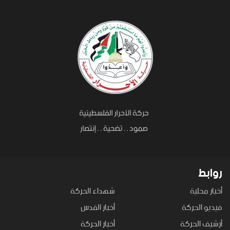
روابط
أخبار محلية
شهداء الحركة
فيديو الحركة
أخبار القدس
أرشيف الحركة
أخبار الحركة