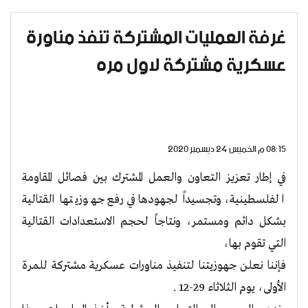
غرفة العمليات المشتركة تنفذ مناورة
عسكرية مشتركة لاول مره
08:15 م الخميس 24 ديسمبر 2020
في إطار تعزيز التعاون والعمل المشترك بين فصائل المقاومة
الفلسطينية، وتجسيداً لجهودها في رفع جهوزيتها القتالية
بشكل دائم ومستمر، ونتاجاً لحجم الاستعدادات القتالية
التي تقوم بها،
فإننا نعلن جهوزيتنا لتنفيذ مناورات عسكرية مشتركة للمرة
الأولى، يوم الثلاثاء 29-12 .