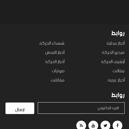
روابط
أخبار محلية
شهداء الحركة
فيديو الحركة
أخبار القدس
أرشيف الحركة
أخبار الحركة
مقالات
صوتيات
أخبار عربية
مقابلات
روابط
البريد الإكتروني
ارسال