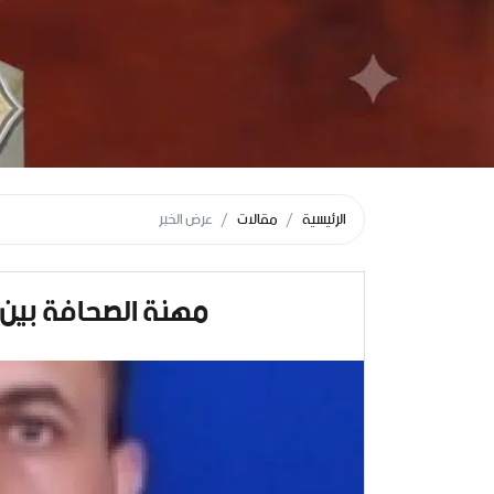
الرئيسية
مقالات
عرض الخبر
مهنة الصحافة بين الأ