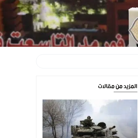
المزيد من مقالات