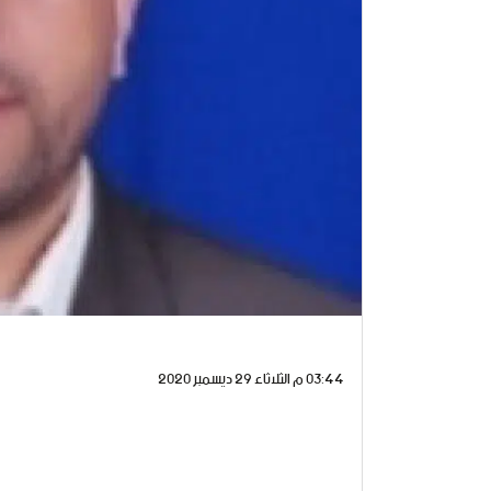
03:44 م الثلاثاء 29 ديسمبر 2020