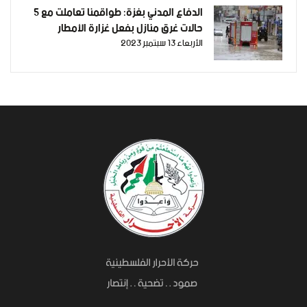
الدفاع المدني بغزة: طواقمنا تعاملت مع 5
حالات غرق منازل بفعل غزارة الأمطار
الأربعاء 13 سبتمبر 2023