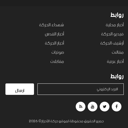
روابط
أخبار محلية
شهداء الحركة
فيديو الحركة
أخبار القدس
أرشيف الحركة
أخبار الحركة
مقالات
صوتيات
أخبار عربية
مقابلات
روابط
البريد الإكتروني
ارسال
جميع الحقوق محفوظة لموقع حركة الأحرار© 2026