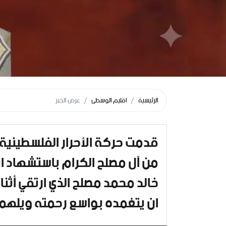
الرئيسية
اقليم الوسطى
عرض الخبر
قدمت حركة الأحرار الفلسطينية 
من آل مصلح الكرام باستشهاد ا
خالد محمد مصلح الذي ارتقي أثنا
ان يتغمده بواسع رحمته ويلهم أ