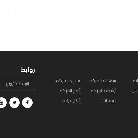
روابط
ية
شهداء الحركة
فيديو الحركة
البريد الإكتروني
قدس
أرشيف الحركة
أخبار الحركة
صوتيات
أخبار عربية