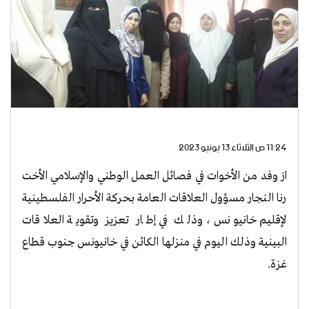
11:24 ص الثلاثاء 13 يونيو 2023
ارَ وفد من الأخوات في فصائل العمل الوطني والإسلامي الأخت
رنا النجار مسؤول العلاقات العامة بحركة الأحرار الفلسطينية
لإقليم خانيونس ، وذلك في إطار تعزيز وتقوية العلاقات
البينية وذلك اليوم في منزلها الكائن في خانيونس جنوب قطاع
غزة.