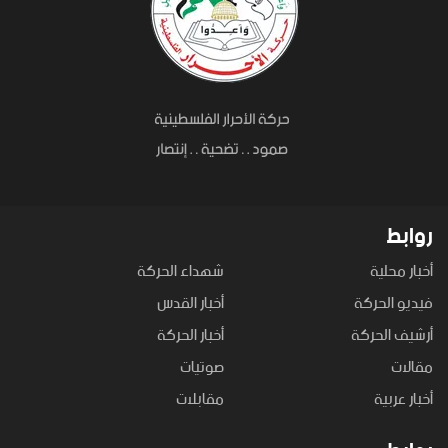
روابط
أخبار محلية
شهداء الحركة
فيديو الحركة
أخبار القدس
أرشيف الحركة
أخبار الحركة
مقالات
صوتيات
أخبار عربية
مقابلات