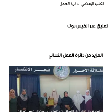
المكتب الإعلامي -دائرة العمل
تعليق عبر الفيس بوك
المزيد من دائرة العمل النسائي
قيادة دائرة العمل النسائي تستقبل عدد من الوفود لتهنئة