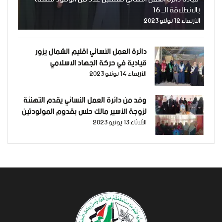
بالانطلاقة الــ 16
الأربعاء 12 يوليو 2023
دائرة العمل النسائي اقليم الشمال يزور
قيادية في حركة الجهاد الاسلامي
الأربعاء 14 يونيو 2023
وفد من دائرة العمل النسائي يقدم التهنئة
لزوجة الأسير مالك حلس بقدوم المولودتين
الثلاثاء 13 يونيو 2023
التوأم عبر النطف المهربة