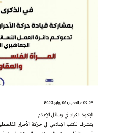
09:29 م الخميس 06 يوليو 2023
الإخوة الكرام في وسائل الإعلام
يتشرف المكتب الإعلامي في حركة الأحرار الفلسطين