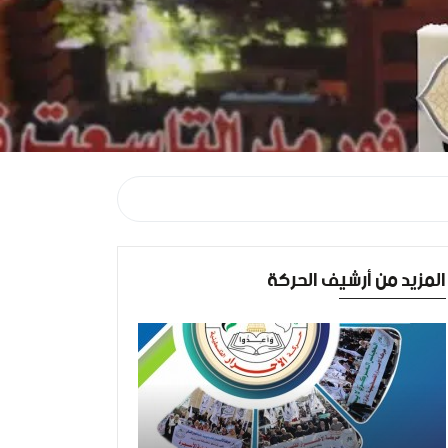
المزيد من أرشيف الحركة