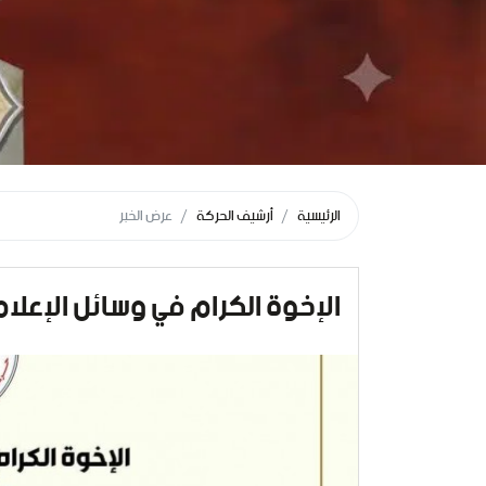
الرئيسية
أرشيف الحركة
عرض الخبر
الإخوة الكرام في وسائل الإعلا