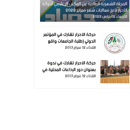
المجلة الشهرية الصادرة عن المكتب الإعلامي لحركة
الأحرار لأبرز فعاليات شهر فبراير 2022
الأربعاء 02 مارس 2022
حركة الأحرار تشارك في المؤتمر
الدولي (طلبة الجامعات واقع
آمـال)
الثلاثاء 12 فبراير 2013
حركة الأحرار تشارك في ندوة
بعنوان دور الإذاعات المحلية في
الثلاثاء 12 فبراير 2013
حماية الجبهة الداخلية