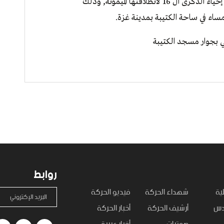
طلاقتها الميمونة, وذلك
 بجوار مسجد الكتيبة
روابط
ية
شهداء الحركة
فيديو الحركة
البريد الإكتروني
قدس
أرشيف الحركة
أخبار الحركة