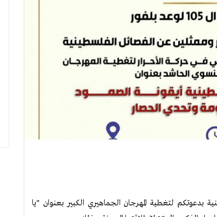
ية بدعوتكم لتغطية المهرجان الجماهيري الكبير بعنوان "يا