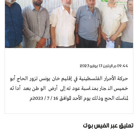
09:44 م الإثنين 17 يوليو 2023
حركة الأحرار الفلسطينية في إقليم خان يونس تزور الحاج أبو
خميس النجار بمناسبة عودته إلى أرض الوطن بعد أدائه
لمناسك الحج وذلك يوم الأحد الموافق 16 / 7 / 2023م
تعليق عبر الفيس بوك