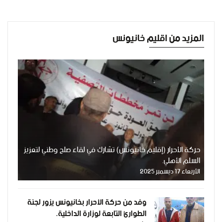
المزيد من اقليم خانيونس
حركة الأحرار (إقليم خانيونس) تشارك في لقاء صلح وطني لتعزيز
السلم الأهلي.
الأربعاء 17 ديسمبر 2025
وفد من حركة الأحرار بخانيونس يزور لجنة
الطوارئ التابعة لوزارة الداخلية.