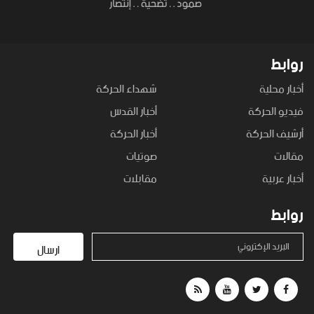
روابط
أخبار محلية
شهداء الحركة
فيديو الحركة
أخبار القدس
أرشيف الحركة
أخبار الحركة
مقالات
صوتيات
أخبار عربية
مقابلات
روابط
البريد الإكتروني
ارسال