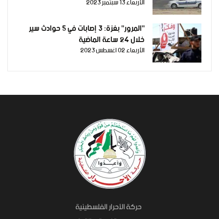
الأربعاء 13 سبتمبر 2023
"المرور" بغزة: 3 إصابات في 5 حوادث سير
خلال 24 ساعة الماضية
الأربعاء 02 اغسطس 2023