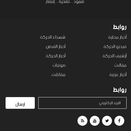
روابط
أخبار محلية
شهداء الحركة
فيديو الحركة
أخبار القدس
أرشيف الحركة
أخبار الحركة
مقالات
صوتيات
أخبار عربية
مقابلات
روابط
البريد الإكتروني
ارسال