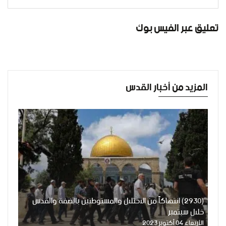
تعليق عبر الفيس بوك
المزيد من أخبار القدس
(2930) انتهاكاً من الاحتلال والمستوطنين بالضفة والقدس
خلال سبتمبر
الأربعاء 04 أكتوبر 2023