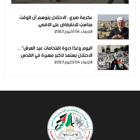
عكرمة صبري : الاحتلال يتوهم أن الوقت
مناسبٌ للانقضاض على الأقصى
الأربعاء 04 أكتوبر 2023
اليوم وغدًا ذروة اقتحامات عيد العرش"...
الاحتلال يستعد لأكبر مسيرة في القدس
الأربعاء 04 أكتوبر 2023
اليوم وجيشه يعلن التأهب