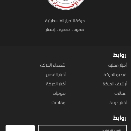
روابط
أخبار محلية
شهداء الحركة
فيديو الحركة
أخبار القدس
أرشيف الحركة
أخبار الحركة
مقالات
صوتيات
أخبار عربية
مقابلات
روابط
البريد الإكتروني