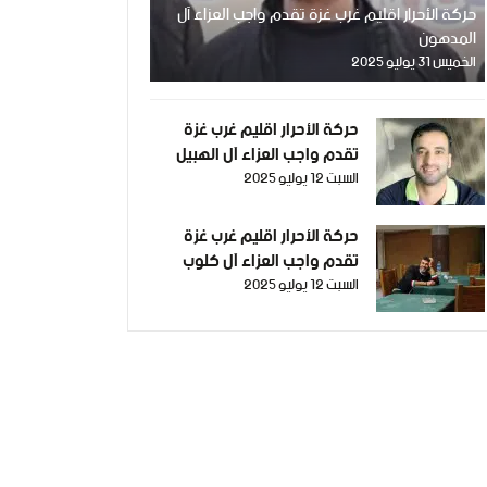
حركة الأحرار اقليم غرب غزة تقدم واجب العزاء آل
المدهون
الخميس 31 يوليو 2025
حركة الأحرار اقليم غرب غزة
تقدم واجب العزاء آل الهبيل
السبت 12 يوليو 2025
حركة الأحرار اقليم غرب غزة
تقدم واجب العزاء آل كلوب
السبت 12 يوليو 2025