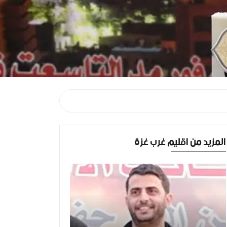
المزيد من اقليم غرب غزة