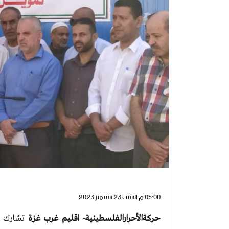
05:00 م السبت 23 سبتمبر 2023
حركةالأحرارالفلسطينية- اقليم غرب غزة
تشارك في