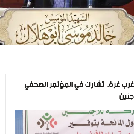
غرب غزة. تشارك في المؤتمر الصحفي
جئين