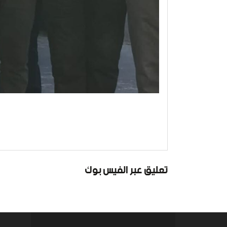
تعليق عبر الفيس بوك