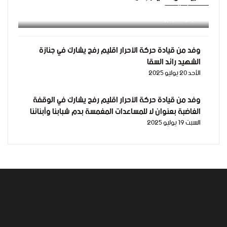
شهداء الشرطة
الخميس 29 يناير 2026
وفد من قيادة حركة الأحرار اقليم رفح يشارك في جنازة
الشهيد رائد السقا
الأحد 20 يوليو 2025
وفد من قيادة حركة الأحرار اقليم رفح يشارك في الوقفة
الغاضبة بعنوان لا للمساعدات المغمسة بدم شبابنا وأبنائنا
السبت 19 يوليو 2025
افتحوا المعابر