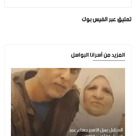
تعليق عبر الفيس بوك
المزيد من أسرانا البواسل
الاحتلال يعزل الأسير حسام عمر