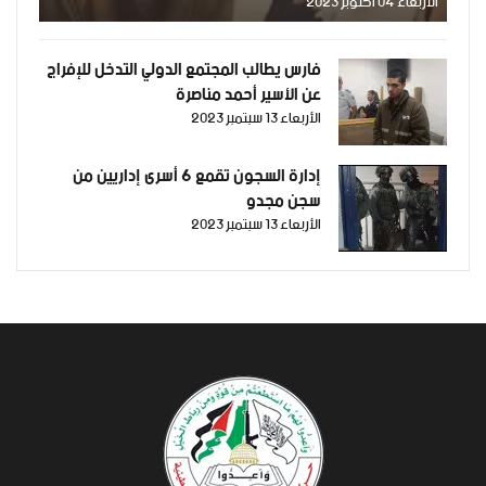
الأربعاء 04 أكتوبر 2023
فارس يطالب المجتمع الدولي التدخل للإفراج
عن الأسير أحمد مناصرة
الأربعاء 13 سبتمبر 2023
إدارة السجون تقمع 6 أسرى إداريين من
سجن مجدو
الأربعاء 13 سبتمبر 2023