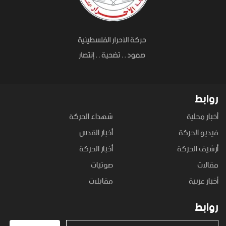
روابط
أخبار محلية
شهداء الحركة
فيديو الحركة
أخبار القدس
أرشيف الحركة
أخبار الحركة
مقالات
صوتيات
أخبار عربية
مقابلات
روابط