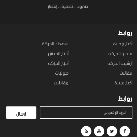
روابط
أخبار محلية
شهداء الحركة
فيديو الحركة
أخبار القدس
أرشيف الحركة
أخبار الحركة
مقالات
صوتيات
أخبار عربية
مقابلات
روابط
البريد الإكتروني
ارسال