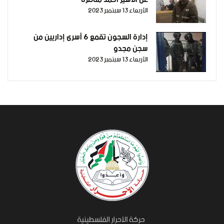
الأربعاء 13 سبتمبر 2023
إدارة السجون تقمع 6 أسرى إداريين من
سجن مجدو
الأربعاء 13 سبتمبر 2023