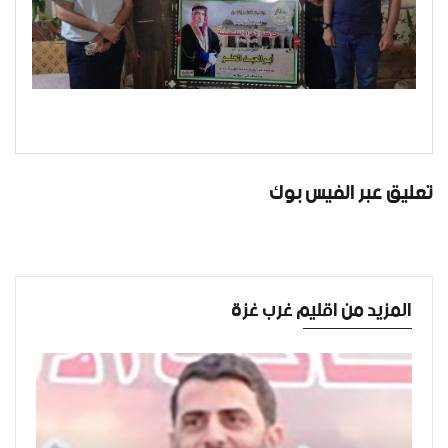
تعليق عبر الفيس بوك
المزيد من اقليم غرب غزة