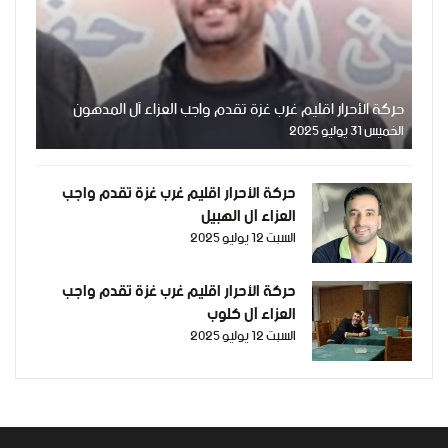
حركة الأحرار اقليم غرب غزة تقدم واجب العزاء آل المدهون
الخميس 31 يوليو 2025
حركة الأحرار اقليم غرب غزة تقدم واجب
العزاء آل الهبيل
السبت 12 يوليو 2025
حركة الأحرار اقليم غرب غزة تقدم واجب
العزاء آل كلوب
السبت 12 يوليو 2025