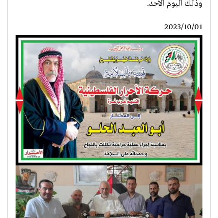
وذلك اليوم الأحد.
2023/10/01