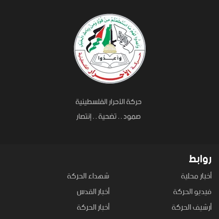
روابط
أخبار محلية
شهداء الحركة
فيديو الحركة
أخبار القدس
أرشيف الحركة
أخبار الحركة