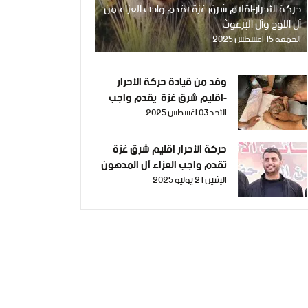
حركة الأحرار-اقليم شرق غزة يقدم واجب العزاء من
آل اللوح وآل البرغوث
الجمعة 15 اغسطس 2025
وفد من قيادة حركة الأحرار
-اقليم شرق غزة يقدم واجب
الأحد 03 اغسطس 2025
العزاء من آل الداهوك
حركة الأحرار اقليم شرق غزة
تقدم واجب العزاء آل المدهون
الإثنين 21 يوليو 2025