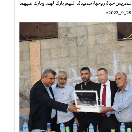
 للعريس حياة زوجية سعيدة, اللهم بارك لهما وبارك عليهما