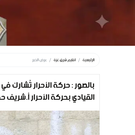
الرئيسية
اقليم شرق غزة
عرض الخبر
بالصور : حركة الأحرار تُشارك في
القيادي بحركة الأحرار أ.شريف حم