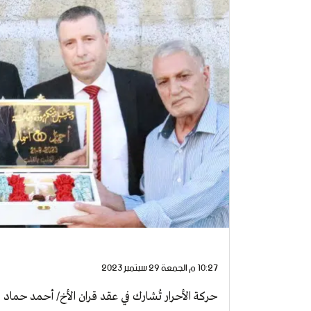
10:27 م الجمعة 29 سبتمبر 2023
حركة الأحرار تُشارك في عقد قران الأخ/ أحمد حماد