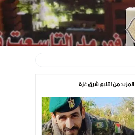
المزيد من اقليم شرق غزة