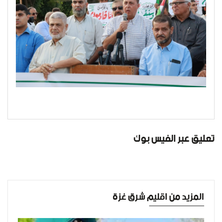
تعليق عبر الفيس بوك
المزيد من اقليم شرق غزة