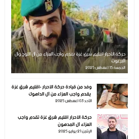
حركة الأحرار-اقليم شرق غزة يقدم واجب العزاء من آل اللوح وآل
البرغوث
الجمعة 15 اغسطس 2025
وفد من قيادة حركة الأحرار -اقليم شرق غزة
يقدم واجب العزاء من آل الداهوك
الأحد 03 اغسطس 2025
حركة الأحرار اقليم شرق غزة تقدم واجب
العزاء آل المدهون
الإثنين 21 يوليو 2025