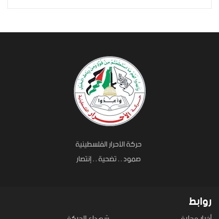
روابط
أخبار محلية
شهداء الحركة