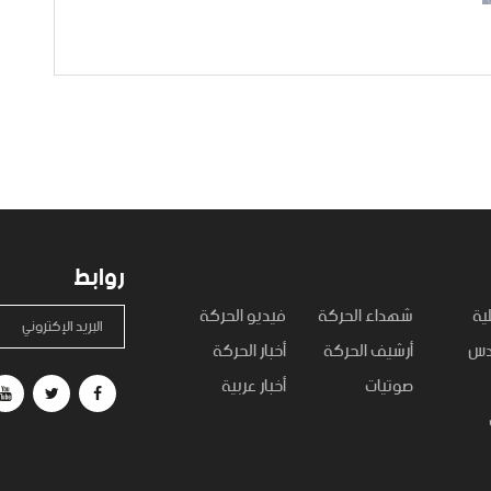
روابط
ية
شهداء الحركة
فيديو الحركة
البريد الإكتروني
قدس
أرشيف الحركة
أخبار الحركة
صوتيات
أخبار عربية