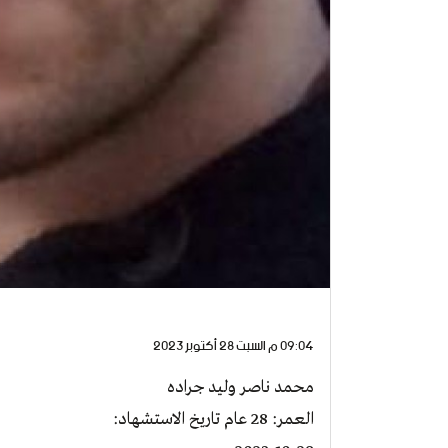
09:04 م السبت 28 أكتوبر 2023
محمد ناصر وليد جراده
العمر: 28 عام تاريخ الاستشهاد: