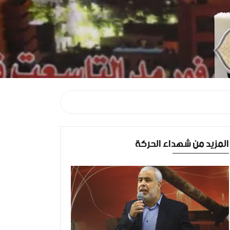
المزيد من شهداء الحركة