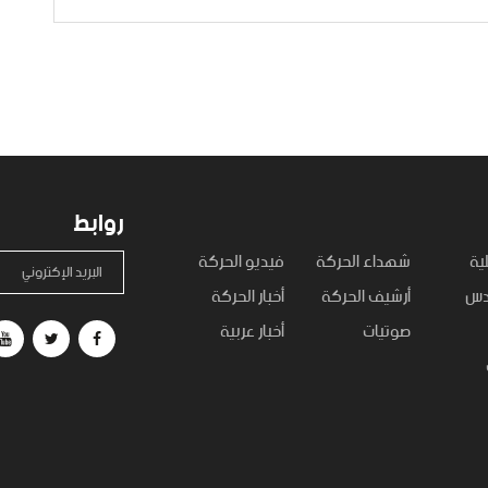
روابط
ية
شهداء الحركة
فيديو الحركة
البريد الإكتروني
قدس
أرشيف الحركة
أخبار الحركة
صوتيات
أخبار عربية