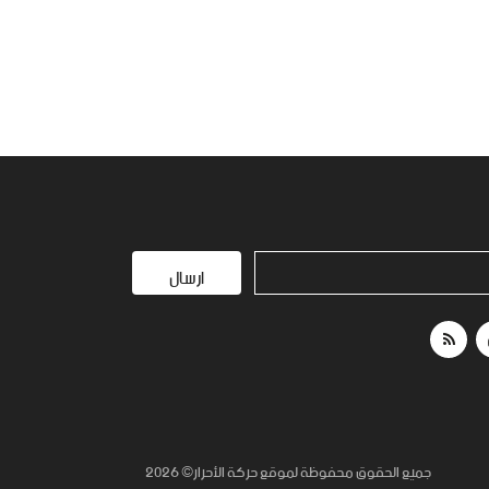
ارسال
جميع الحقوق محفوظة لموقع حركة الأحرار© 2026