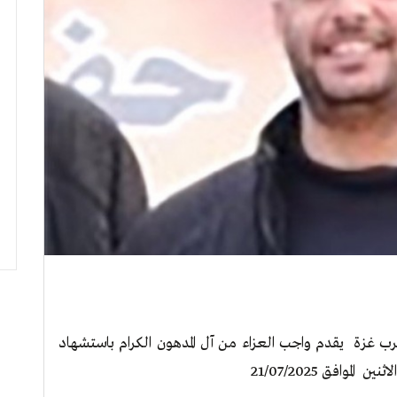
رب غزة يقدم واجب العزاء من آل المدهون الكرام باستشهاد
وافق 21/07/2025