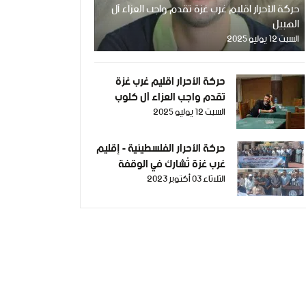
حركة الأحرار اقليم غرب غزة تقدم واجب العزاء آل
الهبيل
السبت 12 يوليو 2025
حركة الأحرار اقليم غرب غزة
تقدم واجب العزاء آل كلوب
السبت 12 يوليو 2025
حركة الأحرار الفلسطينية - إقليم
غرب غزة تُشارك في الوقفة
الثلاثاء 03 أكتوبر 2023
التضامنية التي دعت لها
المؤسسات العاملة من أجل
القدس والأقصى