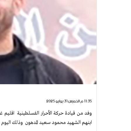
11:35 م الخميس 31 يوليو 2025
وفد من قيادة حركة الأحرار الفسلطينية اقليم غ
ابنهم الشهيد محمود سعيد المدهون وذلك اليوم الاثنين الم