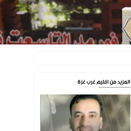
المزيد من اقليم غرب غزة