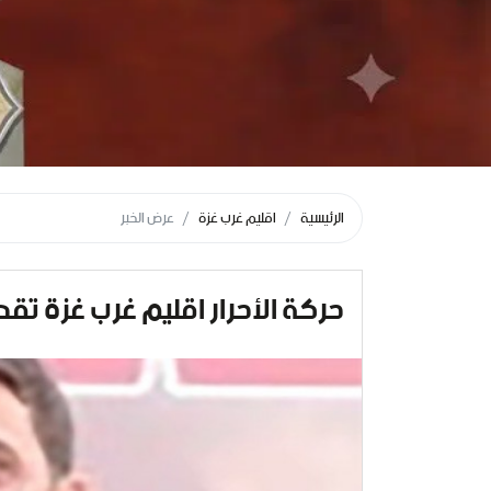
الرئيسية
اقليم غرب غزة
عرض الخبر
حركة الأحرار اقليم غرب غزة تق