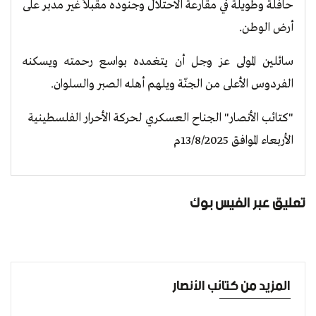
حافلة وطويلة في مقارعة الاحتلال وجنوده مقبلاً غير مدبر على
أرض الوطن.
سائلين المولى عز وجل أن يتغمده بواسع رحمته ويسكنه
الفردوس الأعلى من الجنّة ويلهم أهله الصبر والسلوان.
"كتائب الأنصار" الجناح العسكري لحركة الأحرار الفلسطينية
الأربعاء الموافق 13/8/2025م
تعليق عبر الفيس بوك
المزيد من كتائب الأنصار