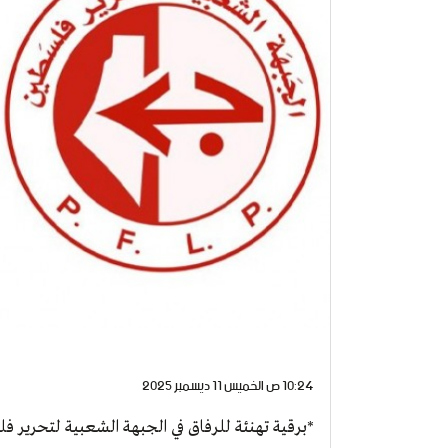
10:24 ص الخميس 11 ديسمبر 2025
*برقية تهنئة للرفاق في الجبهة الشعبية لتحرير فلسطي