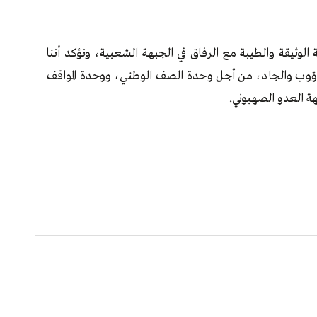
 الوثيقة والطيبة مع الرفاق في الجبهة الشعبية، ونؤكد أننا
وب والجاد، من أجل وحدة الصف الوطني، ووحدة المواقف
ة العدو الصهيوني.