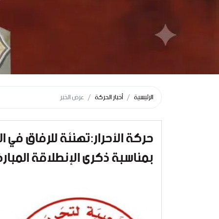
الرئيسية
أخبار الحركة
عرض الخبر
حركة الأحرار:تهنئة للرفاق في 
بمناسبة ذكرى الإنطلاقة المباركة "