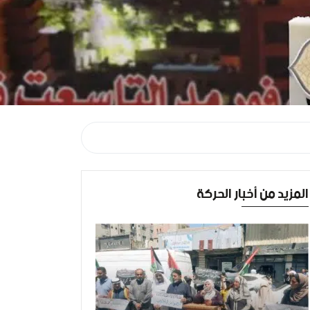
المزيد من أخبار الحركة