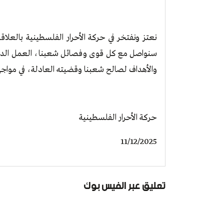
نعتز ونفتخر في حركة الأحرار الفلسطينية بالعلاقة
سنواصل مع كل قوى وفصائل شعبنا، العمل الدؤ
والأهداف لصالح شعبنا وقضيته العادلة، في مواجه
حركة الأحرار الفلسطينية
11/12/2025
تعليق عبر الفيس بوك