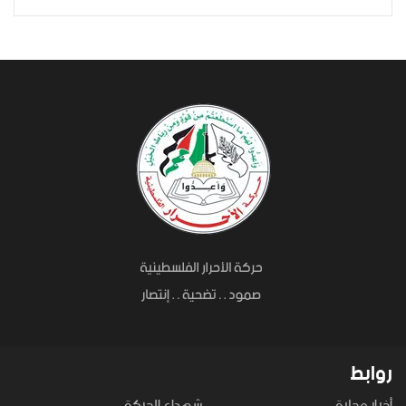
روابط
أخبار محلية
شهداء الحركة