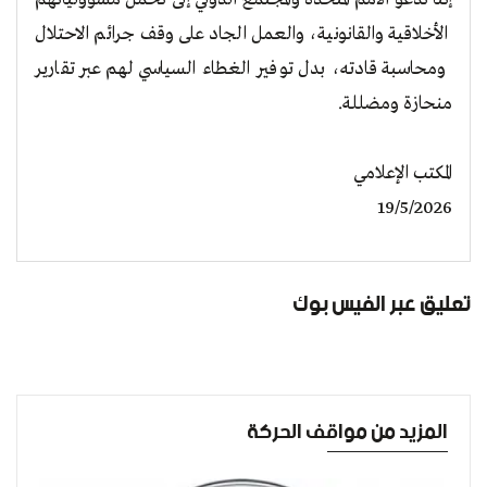
الأخلاقية والقانونية، والعمل الجاد على وقف جرائم الاحتلال
ومحاسبة قادته، بدل توفير الغطاء السياسي لهم عبر تقارير
منحازة ومضللة.
المكتب الإعلامي
19/5/2026
تعليق عبر الفيس بوك
المزيد من مواقف الحركة