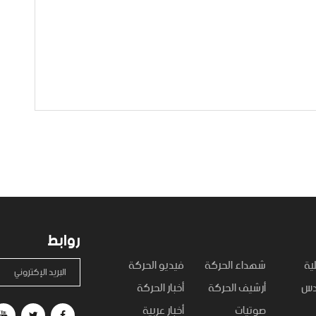
روابط
ية
شهداء الحركة
فيديو الحركة
البريد الإكتروني
قدس
أرشيف الحركة
أخبار الحركة
صوتيات
أخبار عربية