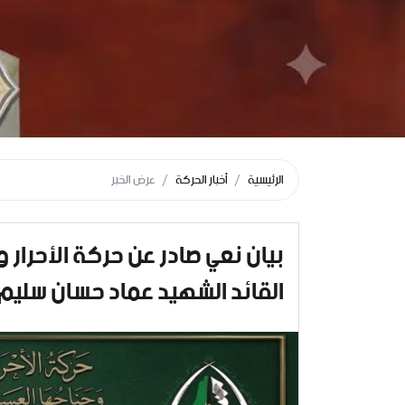
الرئيسية
أخبار الحركة
عرض الخبر
بيان نعي صادر عن حركة الأحرار 
القائد الشهيد عماد حسان سليم