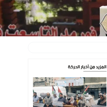
المزيد من أخبار الحركة