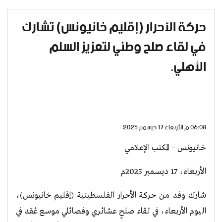
حركة الأحرار (إقليم خانيونس) تشارك
في لقاء صلح وطني لتعزيز السلم
الأهلي.
06:08 م الأربعاء 17 ديسمبر 2025
خانيونس – المكتب الإعلامي
الأربعاء، 17 ديسمبر 2025م
​شارك وفد من حركة الأحرار الفلسطينية (إقليم خانيونس)،
اليوم الأربعاء، في لقاء صلحٍ عشائري وفصائلي موسع عُقد في