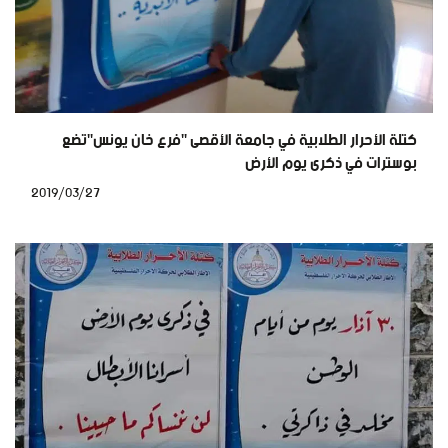
كتلة الأحرار الطلابية في جامعة الأقصى "فرع خان يونس"تضع
بوسترات في ذكرى يوم الأرض
2019/03/27