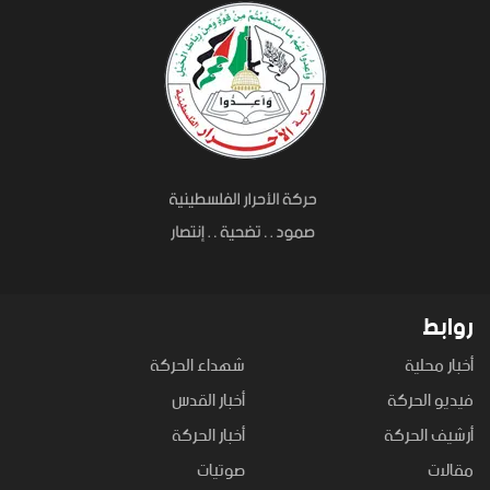
روابط
أخبار محلية
شهداء الحركة
فيديو الحركة
أخبار القدس
أرشيف الحركة
أخبار الحركة
مقالات
صوتيات