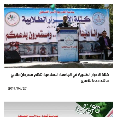
كتلة الأحرار الطلابية في الجامعة الإسلامية تنظم مهرجان طلابي
حاشد دعما للأسرى
2019/04/27