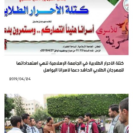
كتلة الأحرار الطلابية في الجامعة الإسلامية تنهي استعداداتها
للمهرجان الطلابي الحاشد دعما لأسرانا البواسل
2019/04/24