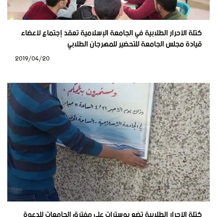
كتلة الأحرار الطلابية في الجامعة الإسلامية تعقد إجتماع لأعضاء
قيادة مجلس الجامعة للتحضير للمهرجان الطلابي
2019/04/20
كتلة الأحرار الطلابية تضع بوسترات على مفترق الجامعات للدعوة