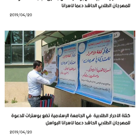
للمهرجان الطلابي الحاشد دعما لأسرانا
2019/04/20
كتلة الأحرار الطلابية في الجامعة الإسلامية تضع بوسترات للدعوة
للمهرجان الطلابي الحاشد دعما لأسرانا البواسل
2019/04/20