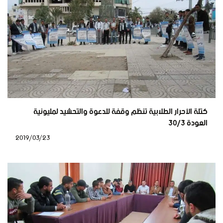
كتلة الأحرار الطلابية تنظم وقفة للدعوة والتحشيد لمليونية
العودة 30/3
2019/03/23