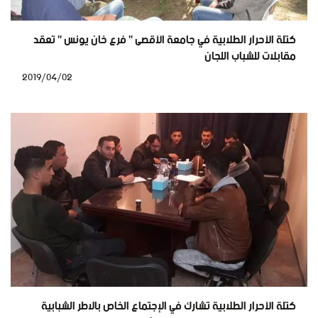
كتلة الأحرار الطلابية في جامعة الأقصى " فرع خان يونس " تعقد
مقابلات للشباب اللجان
2019/04/02
كتلة الأحرار الطلابية تشارك في الإجتماع الخاص بالاطر الشبابية