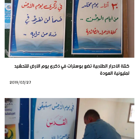
كتلة الأحرار الطلابية تضع بوسترات في ذكرى يوم الأرض للتحشيد
لمليونية العودة
2019/03/27