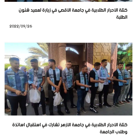
كتلة الأحرار الطلابية في جامعة الأقصى في زيارة لعميد شئون
الطلبة
2022/09/26
كتلة الأحرار الطلابية في جامعة الأزهر تشارك في استقبال اساتذة
وطلاب الجامعة