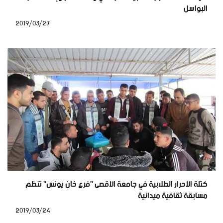
البواسل
2019/03/27
كتلة الأحرار الطلابية في جامعة الأقصى "فرع خان يونس" تنظم
مسابقة ثقافية ميدانية
2019/03/24