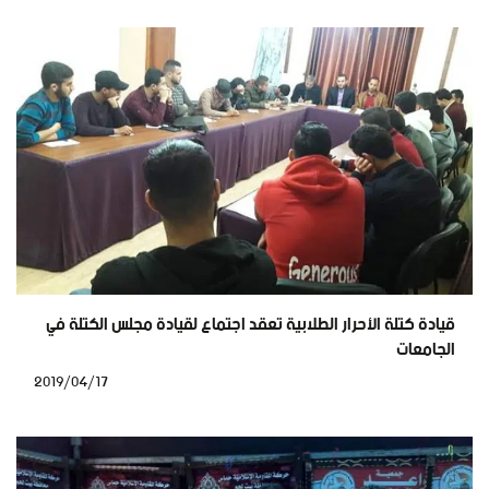
قيادة كتلة الأحرار الطلابية تعقد اجتماع لقيادة مجلس الكتلة في
الجامعات
2019/04/17