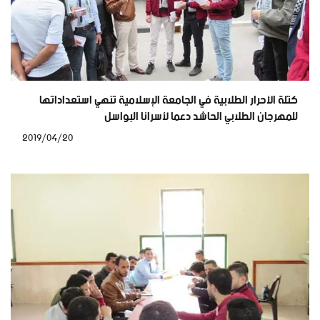
كتلة الأحرار الطلابية في الجامعة الإسلامية تنهي استعداداتها
للمهرجان الطلابي الحاشد دعما لأسرانا البواسل
2019/04/20