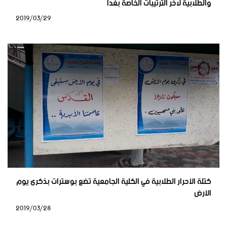
والطلابية لاخر الترتيبات الخاصة بغدآ
2019/03/29
كتلة الأحرار الطلابية في الكلية الجامعية تضع بوسترات بذكرى يوم
الأرض
2019/03/28