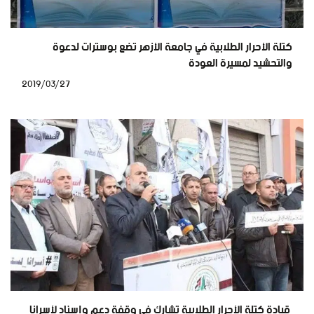
كتلة الأحرار الطلابية في جامعة الأزهر تضع بوسترات لدعوة
والتحشيد لمسيرة العودة
2019/03/27
قيادة كتلة الأحرار الطلابية تشارك في وقفة دعم وإسناد لأسرانا