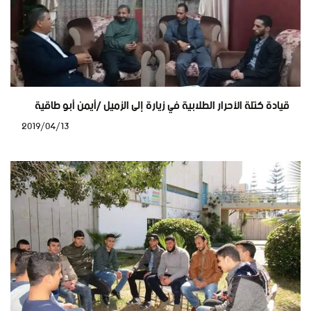
قيادة كتلة الأحرار الطلابية في زيارة إلى الزميل /أيمن أبو طاقية
2019/04/13