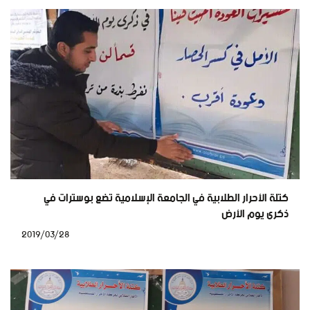
كتلة الأحرار الطلابية في الجامعة الإسلامية تضع بوسترات في
ذكرى يوم الأرض
2019/03/28