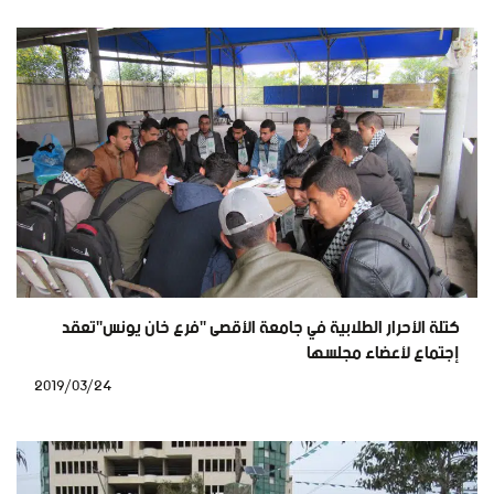
كتلة الأحرار الطلابية في جامعة الأقصى "فرع خان يونس"تعقد
إجتماع لأعضاء مجلسها
2019/03/24