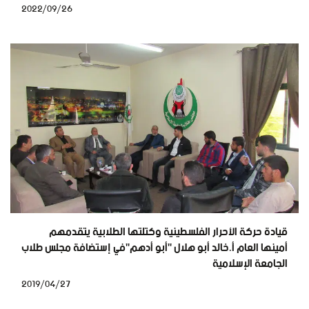
2022/09/26
قيادة حركة الأحرار الفلسطينية وكتلتها الطلابية يتقدمهم
أمينها العام أ.خالد أبو هلال "أبو أدهم"في إستضافة مجلس طلاب
الجامعة الإسلامية
2019/04/27