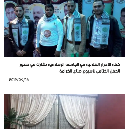
كتلة الأحرار الطلابية في الجامعة الإسلامية تشارك في حضور
الحفل الختامي لأسبوع صناع الكرامة
2019/04/16