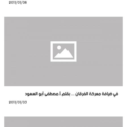
2011/01/08
في ضيافة معركة الفرقان ... بقلم.أ.مصطفى أبو السعود
2011/01/03