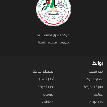
روابط
أخبار محلية
شهداء الحركة
فيديو الحركة
أخبار القدس
أرشيف الحركة
أخبار الحركة
مقالات
صوتيات
أخبار عربية
مقابلات