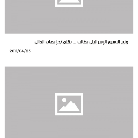
وزير الأسرى الإسرائيلي يطالب ... بقلم/د.إيهاب الدالي
2011/04/23