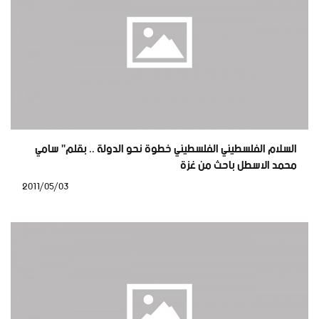
السلام الفلسطيني الفلسطيني خطوة نحو الدولة .. بقلم" سامي
محمد الاسطل باحث من غزة
2011/05/03