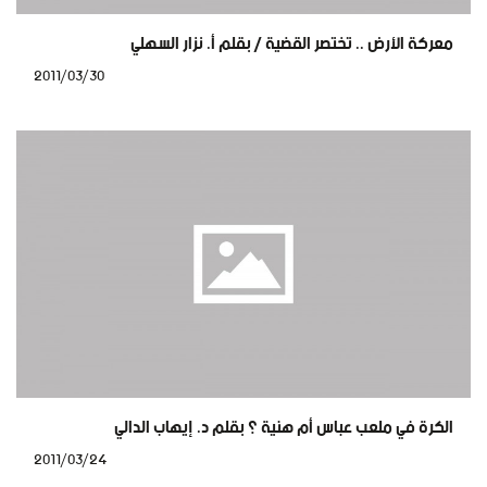
معركة الأرض .. تختصر القضية / بقلم أ. نزار السهلي
2011/03/30
الكرة في ملعب عباس أم هنية ؟ بقلم د. إيهاب الدالي
2011/03/24