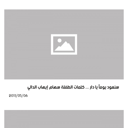
سنعود يوماً يا دار ... كلمات الطفلة سهام إيهاب الدالي
2011/05/06