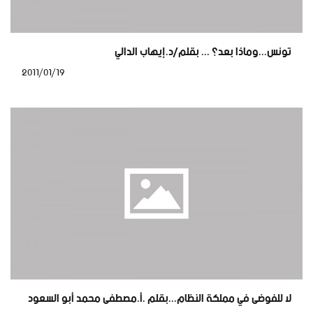
تونس...وماذا بعد؟ ... بقلم/د.إيهاب الدالي
2011/01/19
لا للفوضى في مملكة النظام...بقلم .أ.مصطفى محمد أبو السعود