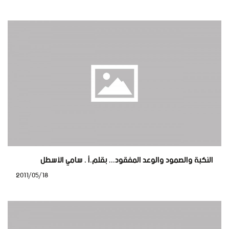
النكبة والصمود والوعد المفقود... بقلم.أ . سامي الأسطل
2011/05/18