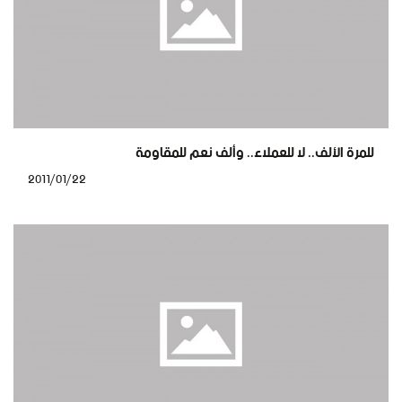
للمرة الألف.. لا للعملاء.. وألف نعم للمقاومة
2011/01/22