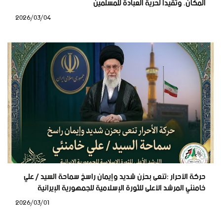
المكان، وتقيداً لحرية العبادة للمسلمين
2026/03/04
حركة الأحرار :تنعى بحزن شديد وإيمان راسخ سماحة السيد / علي
خامنئي المرشد الأعلى للثورة الإسلامية للجمهورية الإيرانية
2026/03/01