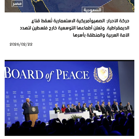
حركة الأحرار: الصهيوأمريكية الاستعمارية تُسقط قناع
الديمقراطية، وتعلن أطماعها التوسعية خارج فلسطين لتهدد
الأمة العربية والمنطقة بأسرها
2026/02/22