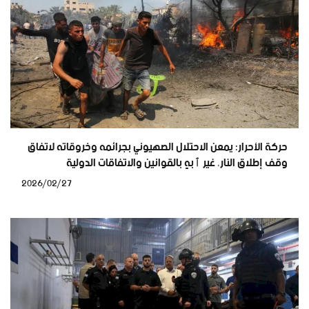
حركة الأحرار: يمعن الاحتلال الصهيوني بجرائمه وخروقاته لاتفاق
وقف إطلاق النار، غير ٱبهٍ بالقوانين والاتفاقات الدولية
2026/02/27