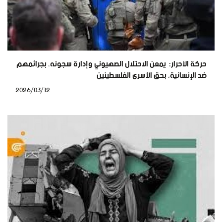
حركة الأحرار: يمعن الاحتلال الصهيوني وإدارة سجونه، بجرائمهم
ضد الإنسانية، بحق الأسرى الفلسطينين
2026/03/12