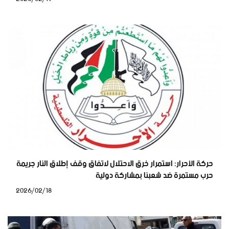
حركة الأحرار: استمرار خرق الاحتلال لاتفاق وقف إطلاق النار جريمة
حرب مستمرة ضد شعبنا بمشاركة دولية
2026/02/18