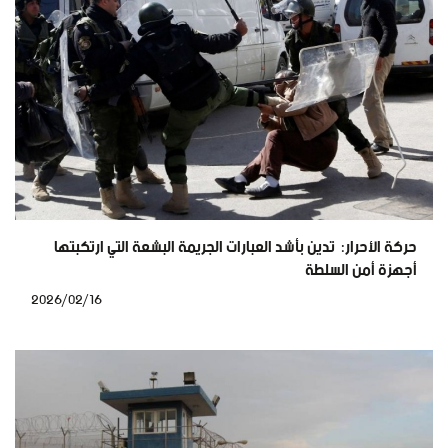
حركة الأحرار: تدين بأشد العبارات الجريمة البشعة التي ارتكبتها
أجهزة أمن السلطة
2026/02/16