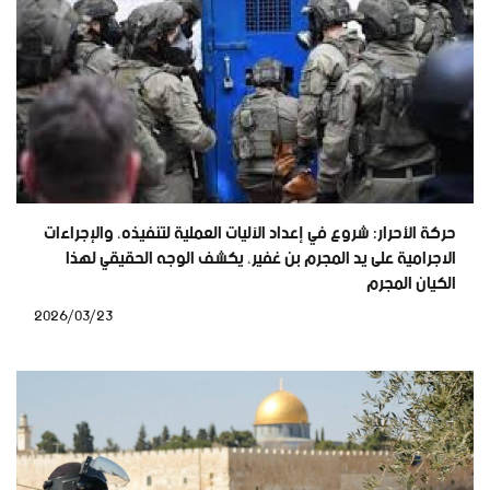
حركة الأحرار: شروع في إعداد الآليات العملية لتنفيذه، والإجراءات
الاجرامية على يد المجرم بن غفير، يكشف الوجه الحقيقي لهذا
الكيان المجرم
2026/03/23