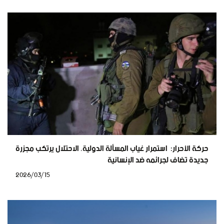
حركة الأحرار: استمرار غياب المسألة الدولية، الاحتلال يرتكب مجزرة
جديدة تضاف لجرائمه ضد الإنسانية
2026/03/15