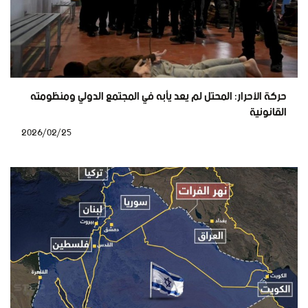
حركة الأحرار: المحتل لم يعد يأبه في المجتمع الدولي ومنظومته
القانونية
2026/02/25