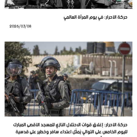
حركة الأحرار: في يوم المرأة العالمي
2026/03/08
حركة الأحرار: إغلاق قوات الاحتلال النازي للمسجد الأقصى المبارك
لليوم الخامس على التوالي يُمثّل اعتداء سافر وخطير على قدسية