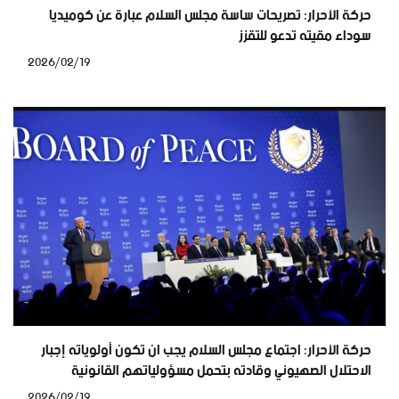
حركة الأحرار: تصريحات ساسة مجلس السلام عبارة عن كوميديا
سوداء مقيته تدعو للتقزز
2026/02/19
حركة الأحرار: اجتماع مجلس السلام يجب ان تكون أولوياته إجبار
الاحتلال الصهيوني وقادته بتحمل مسؤولياتهم القانونية
2026/02/19