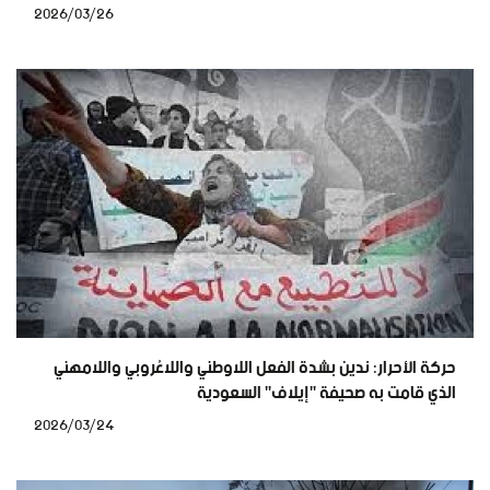
2026/03/26
حركة الأحرار: ندين بشدة الفعل اللاوطني واللاعُروبي واللامهني
الذي قامت به صحيفة "إيلاف" السعودية
2026/03/24