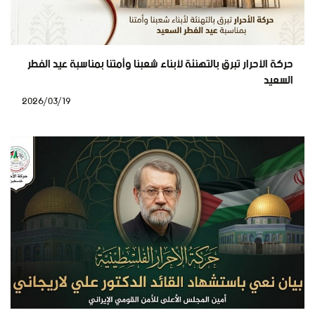
حركة الأحرار تبرق بالتهنئة لأبناء شعبنا وأمتنا بمناسبة عيد الفطر
السعيد
2026/03/19