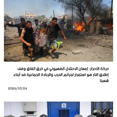
حركة الأحرار: إمعان الاحتلال الصهيوني في خرق اتفاق وقف
إطلاق النار هو استمرار لجرائم الحرب والإبادة الجماعية ضد أبناء
شعبنا
2026/03/24