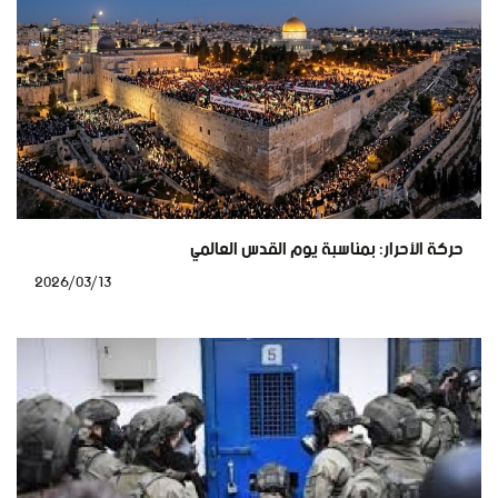
حركة الأحرار: بمناسبة يوم القدس العالمي
2026/03/13