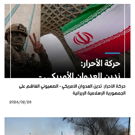
حركة الأحرار: تدين العدوان الأمريكي - الصهيوني الغاشم على
الجمهورية الإسلامية الإيرانية
2026/02/28