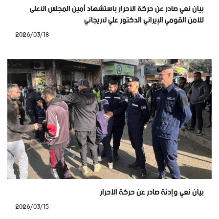
بيان نعي صادر عن حركة الأحرار باستشهاد أمين المجلس الأعلى
للأمن القومي الإيراني الدكتور علي لاريجاني
2026/03/18
بيان نعي وإدنة صادر عن حركة الأحرار
2026/03/15