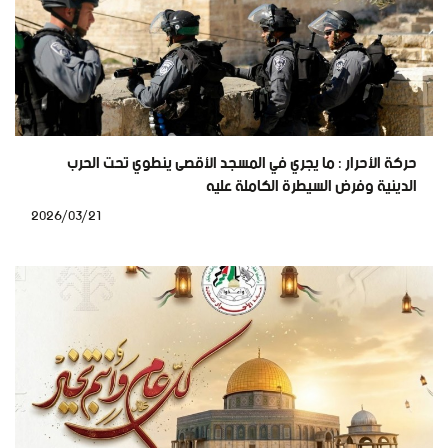
حركة الأحرار : ما يجري في المسجد الأقصى ينطوي تحت الحرب
الدينية وفرض السيطرة الكاملة عليه
2026/03/21