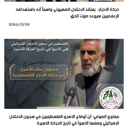
حركة الأحرار: يعتقد الاحتلال الصهيوني واهماً أنه باستهدافه
الإعلاميين سيوءد صوت الحق
2026/03/28
معاوي الصوفي: أن أوضاع الأسرى الفلسطينيين في سجون الاحتلال
الإسرائيلي وصفها الأسوأ في تاريخ الحركة الأسيرة