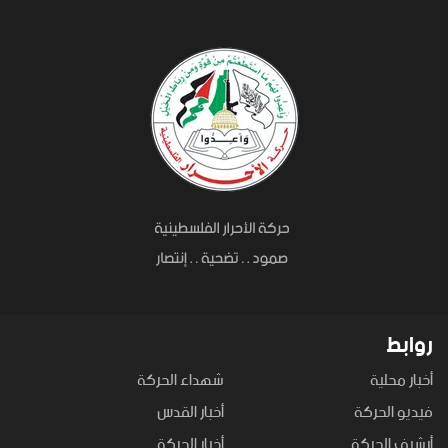
روابط
أخبار محلية
شهداء الحركة
فيديو الحركة
أخبار القدس
أرشيف الحركة
أخبار الحركة