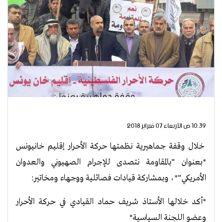
10:39 ص الأربعاء 07 فبراير 2018
خلال وقفة جماهيرية نظمتها حركة الأحرار إقليم خانيونس
*بعنوان "بالمقاومة نتصدى للإجرام الصهيوني والعدوان
الأمريكي"*، وبمشاركة قيادات فصائلية ووجهاء ومخاتير:
*أكد خلالها الأستاذ شريف حماد القيادي في حركة الأحرار
وعضو اللجنة السياسية*