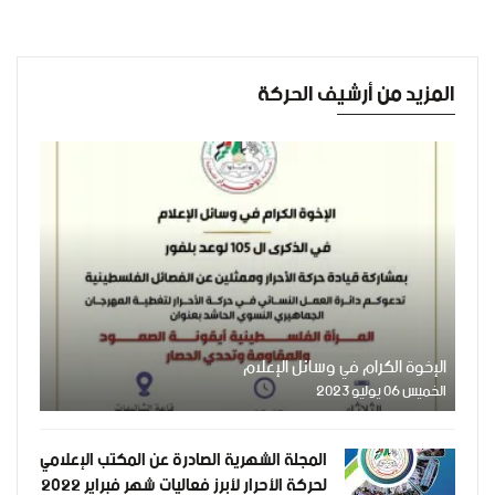
المزيد من أرشيف الحركة
الإخوة الكرام في وسائل الإعلام
الخميس 06 يوليو 2023
المجلة الشهرية الصادرة عن المكتب الإعلامي
لحركة الأحرار لأبرز فعاليات شهر فبراير 2022