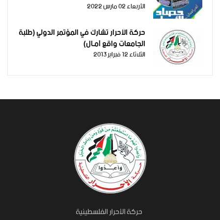
الأربعاء 02 مارس 2022
حركة الأحرار تشارك في المؤتمر الدولي (طلبة
الجامعات واقع آمـال)
الثلاثاء 12 فبراير 2013