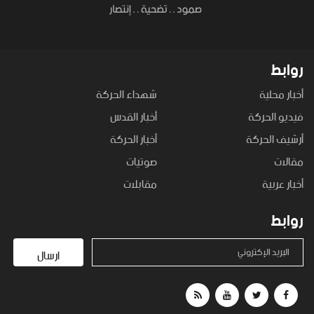
روابط
أخبار محلية
شهداء الحركة
فيديو الحركة
أخبار القدس
أرشيف الحركة
أخبار الحركة
مقالات
صوتيات
أخبار عربية
مقابلات
روابط
البريد الإكتروني
ارسال