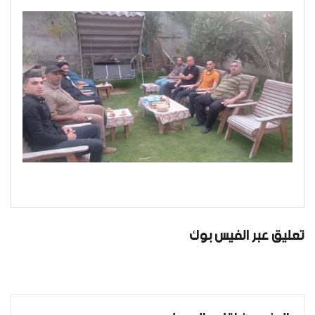
تعليق عبر الفيس بوك