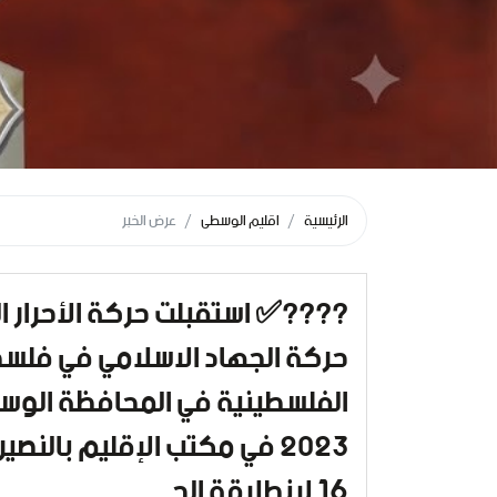
الرئيسية
اقليم الوسطى
عرض الخبر
????️✅ استقبلت حركة الأحرار 
حركة الجهاد الاسلامي في فلس
2023 في مكتب الإقليم بالنص
16 لانطلاقة الح