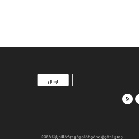
ارسال
جميع الحقوق محفوظة لموقع حركة الأحرار© 2026