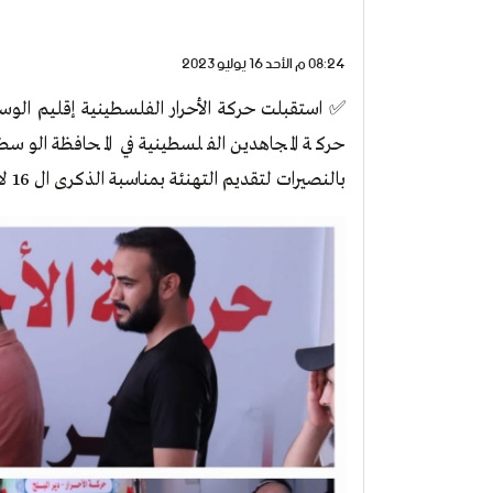
08:24 م الأحد 16 يوليو 2023
✅ استقبلت حركة الأحرار الفلسطينية إقليم الو
بالنصيرات لتقديم التهنئة بمناسبة الذكرى ال 16 لانطلاقة الحركة