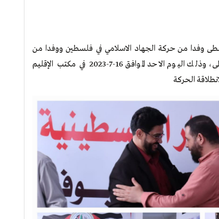
سطى وفدا من حركة الجهاد الاسلامي في فلسطين ووفدا من
حركة المجاهدين الفلسطينية في المحافظة الوسطى، وذلك اليوم الاحد الموافق 16-7-2023 في مكتب الإقليم