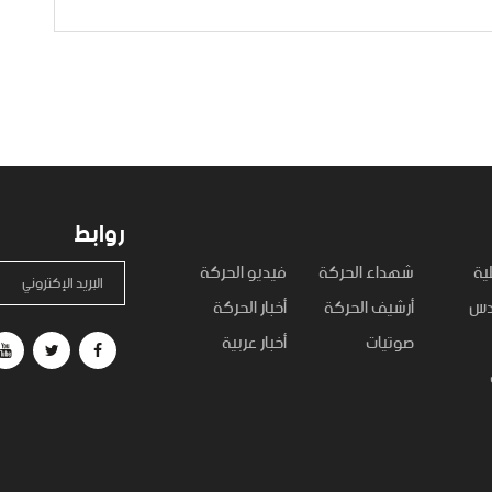
روابط
ية
شهداء الحركة
فيديو الحركة
البريد الإكتروني
قدس
أرشيف الحركة
أخبار الحركة
صوتيات
أخبار عربية