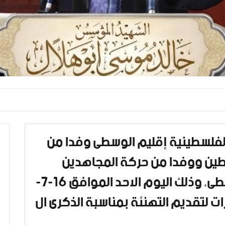
الفلسطينية إقليم الوسطى وفدا من
طين ووفدا من حركة المجاهدين
الفلسطينية في المحافظة الوسطى، وذلك اليوم الاحد الموافق 16-7-
يرات لتقديم التهنئة بمناسبة الذكرى ال