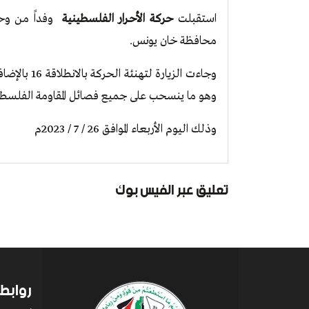
استقبلت
حركة الأحـرار الفلسطينية
وفداً من وحدة
محافظة خان يونس.
وجاءت الزيار
وهو ما ينسحب على جميع فصائل المقاومة الفلسطي
وذلك اليوم الأربعاء الموافق 26 / 7 / 2023م
تعليق عبر الفيس بوك
روابط