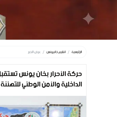
الرئيسية
اقليم خانيونس
عرض الخبر
حركة الأحرار بخان يونس تستقبل 
الداخلية والأمن الوطني للتهنئة ب