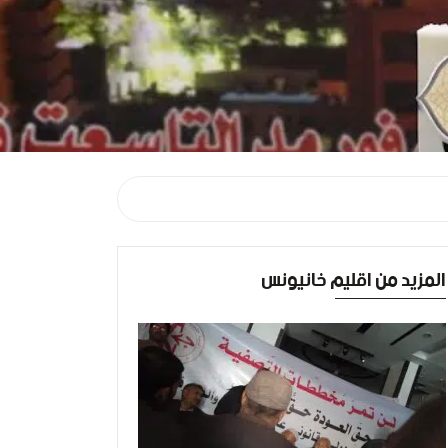
المزيد من اقليم خانيونس