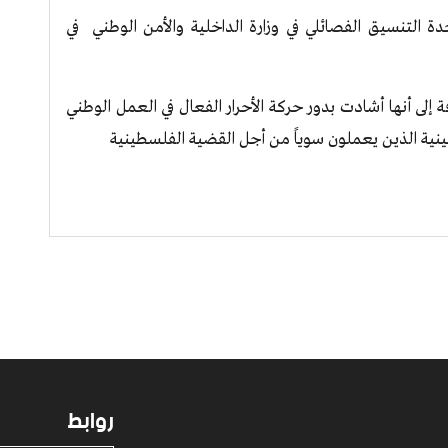
 التنسيق الفصائلي في وزارة الداخلية والأمن الوطني في
ة لتهنئة الحركة بالانطلاقة 16 بالإضافة إلى أنها أشادت بدور حركة الأحرار الفعال في العمل الوطني
نية الذين يعملون سوياً من أجل القضية الفلسطينية
روابط