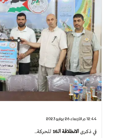
12:44 م الأربعاء 26 يوليو 2023
في ذكرى
الانطلاقة الـ16
للحركة..