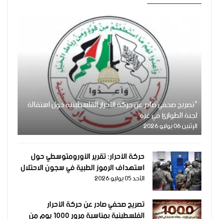
*تصريح صحفي صادر عن حركة الأحرار الفلسطينية حول استقالة
لجنة الطوارئ في غزة
الإثنين 06 يوليو 2026
حركة الأحرار: تقرير الأورومتوسطي حول
استهداف الرموز الطبية في سجون الاحتلال
الأحد 05 يوليو 2026
وثيقة إدانة وجريمة حرب موصوفة
تصريح صحفي صادر عن حركة الأحرار
الفلسطينية بمناسبة مرور 1000 يومٍ من