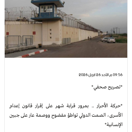
09:56 م الأحد 26 ابريل 2026
*تصريح صحفي*
*حركة الأحرار .. بمرور قرابة شهر على إقرار قانون إعدام
الأسرى، الصمت الدولي تواطؤ مفضوح ووصمة عار على جبين
الإنسانية*