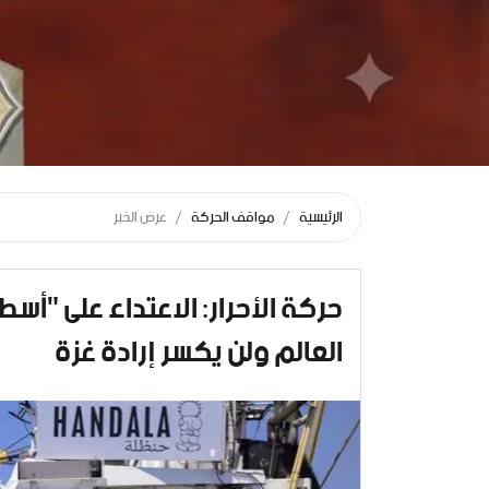
الرئيسية
مواقف الحركة
عرض الخبر
حركة الأحرار: الاعتداء على "أس
العالم ولن يكسر إرادة غزة