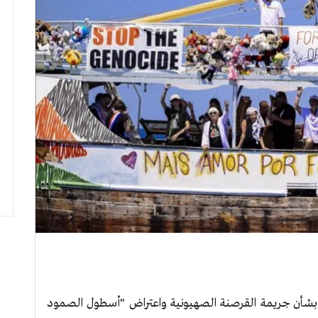
 بشأن جريمة القرصنة الصهيونية واعتراض "أسطول الصمود