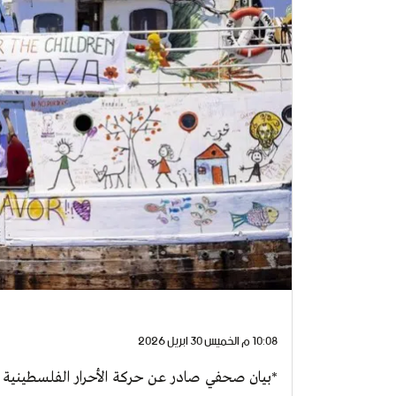
10:08 م الخميس 30 ابريل 2026
*بيان صحفي صادر عن حركة الأحرار الفلسطينية