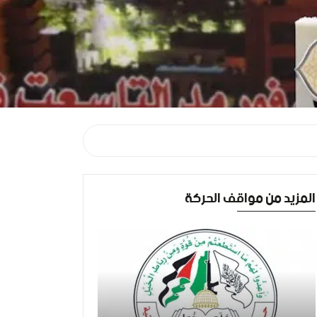
المزيد من مواقف الحركة