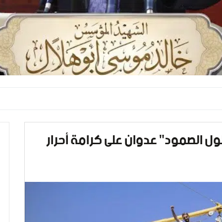
طول الصمود" عدوان على كرامة أحرار