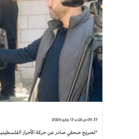
09:37 ص الأحد 17 مايو 2026
*تصريح صحفي صادر عن حركة الأحرار الفلسطينية 