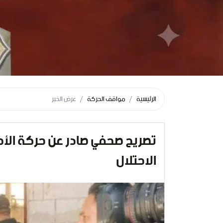
الرئيسية
مواقف الحركة
عرض الخبر
تصريح صحفي صادر عن حركة الأح
الاحتلال