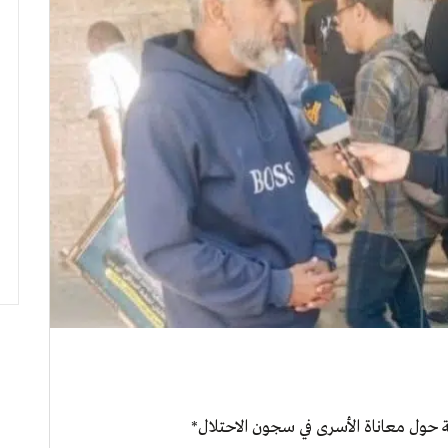
حول معاناة الأسرى في سجون الاحتلال*