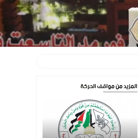
المزيد من مواقف الحركة