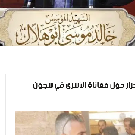
رار حول معاناة الأسرى في سجون