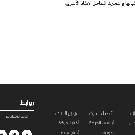
تها والتحرك العاجل لإنقاذ الأسرى.
روابط
ية
شهداء الحركة
فيديو الحركة
البريد الإكتروني
قدس
أرشيف الحركة
أخبار الحركة
صوتيات
أخبار عربية