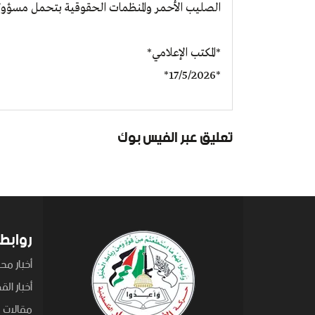
الصليب الأحمر والمنظمات الحقوقية بتحمل مسؤوليا
*المكتب الإعلامي*
*17/5/2026*
تعليق عبر الفيس بوك
روابط
أخبار محل
أخبار ال
مقالات